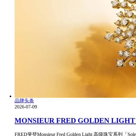
品牌头条
2026-07-09
MONSIEUR FRED GOLDEN
FRED斐登Monsieur Fred Golden Light 高级珠宝系列