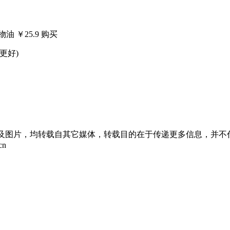
 ￥25.9 购买
更好)
章及图片，均转载自其它媒体，转载目的在于传递更多信息，并不
cn