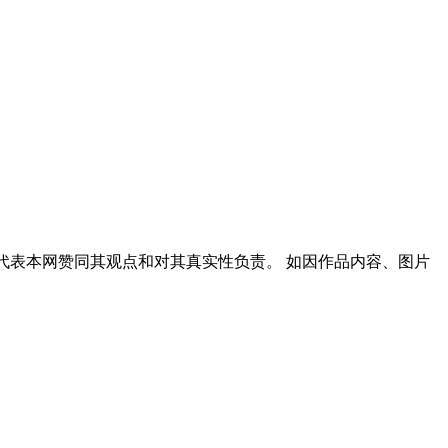
代表本网赞同其观点和对其真实性负责。 如因作品内容、图片