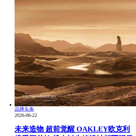
品牌头条
2026-06-22
未来造物 超前觉醒 OAKLEY欧克利