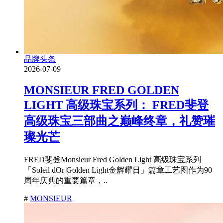
品牌头条
2026-07-09
MONSIEUR FRED GOLDEN
LIGHT 高级珠宝系列： FRED斐登
高级珠宝三部曲之巅峰终章，礼赞璀
璨光芒
FRED斐登Monsieur Fred Golden Light 高级珠宝系列
「Soleil dOr Golden Light金辉耀日」篇章工艺图作为90
周年庆典的重要篇章，..
#
MONSIEUR