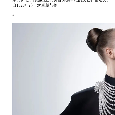
自1828年起，对卓越与创..
#