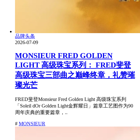
品牌头条
2026-07-09
MONSIEUR FRED GOLDEN
LIGHT 高级珠宝系列： FRED斐登
高级珠宝三部曲之巅峰终章，礼赞璀
璨光芒
FRED斐登Monsieur Fred Golden Light 高级珠宝系列
「Soleil dOr Golden Light金辉耀日」篇章工艺图作为90
周年庆典的重要篇章，..
#
MONSIEUR