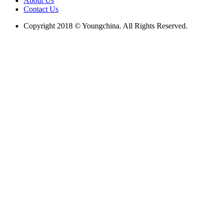
About Us
Contact Us
Copyright 2018 © Youngchina. All Rights Reserved.