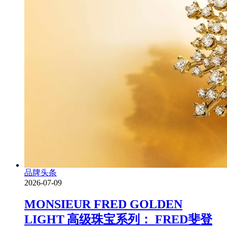
品牌头条
2026-07-09
MONSIEUR FRED GOLDEN
LIGHT 高级珠宝系列： FRED斐登