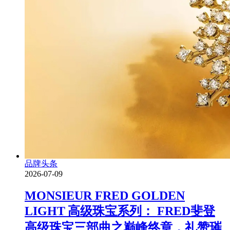
品牌头条
2026-07-09
MONSIEUR FRED GOLDEN
LIGHT 高级珠宝系列： FRED斐登
高级珠宝三部曲之巅峰终章，礼赞璀