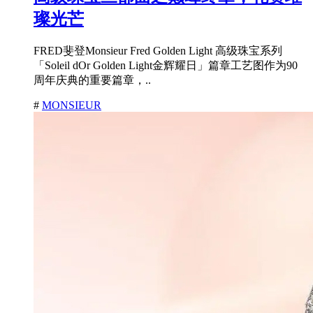
璨光芒
FRED斐登Monsieur Fred Golden Light 高级珠宝系列
「Soleil dOr Golden Light金辉耀日」篇章工艺图作为90
周年庆典的重要篇章，..
#
MONSIEUR