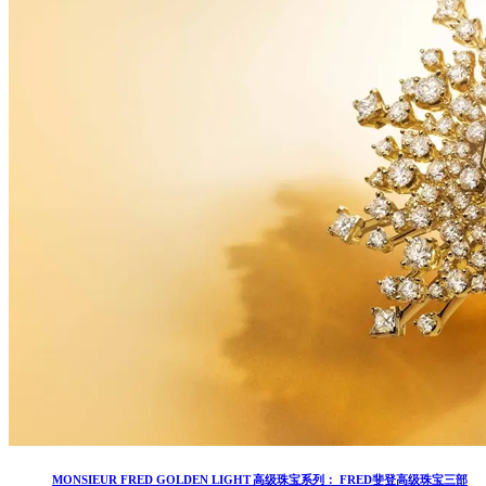
MONSIEUR FRED GOLDEN LIGHT 高级珠宝系列： FRED斐登高级珠宝三部