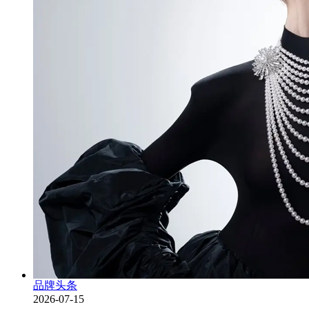
品牌头条
2026-07-15