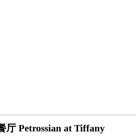
trossian at Tiffany