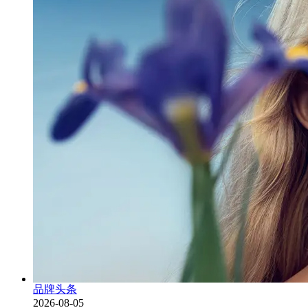
品牌头条
2026-08-05