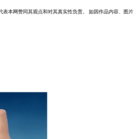
代表本网赞同其观点和对其真实性负责。 如因作品内容、图片