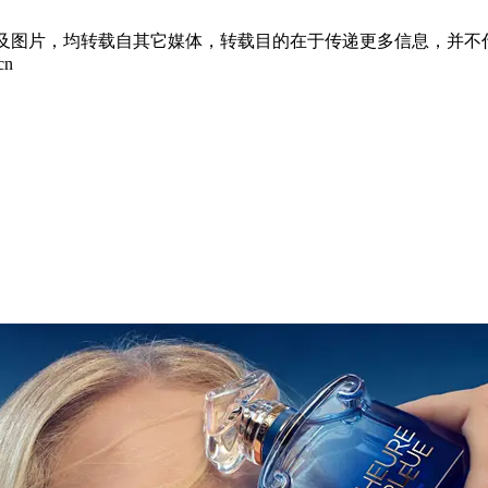
章及图片，均转载自其它媒体，转载目的在于传递更多信息，并不
cn