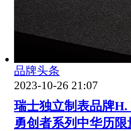
品牌头条
2023-10-26 21:07
瑞士独立制表品牌H. M
勇创者系列中华历限