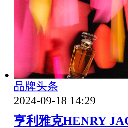
品牌头条
2024-09-18 14:29
亨利雅克HENRY J