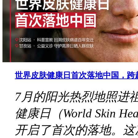
世界皮肤健康日首次落地中国，跨
7月的阳光热烈地照进
健康日（World Skin 
开启了首次的落地。这次