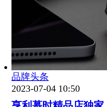
品牌头条
2023-07-04 10:50
亨利慕时精品店独家