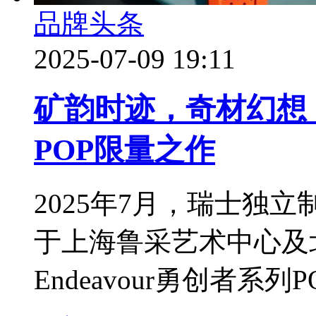
品牌头条
2025-07-09 19:11
矿韵时迹，奇材幻想
POP限量之作
2025年7月，瑞士独立制表
于上海鲁采艺术中心及北京KE
Endeavour勇创者系列PO