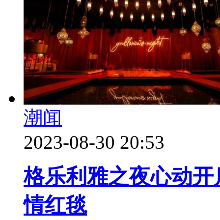
潮闻
2023-08-30 20:53
格乐利雅之夜心动开
情红毯