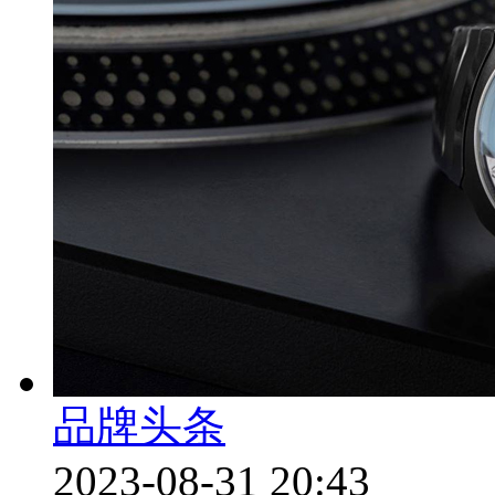
品牌头条
2023-08-31 20:43