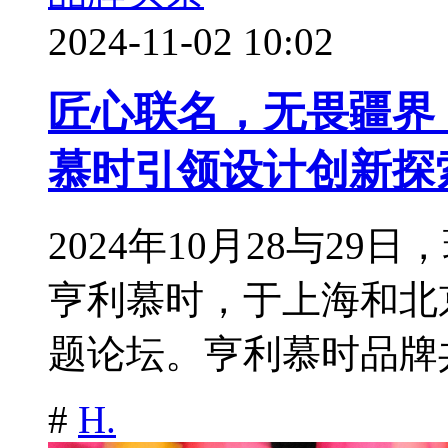
2024-11-02 10:02
匠心联名，无畏疆界：H.
慕时引领设计创新探
2024年10月28与29日，
亨利慕时，于上海和北
题论坛。亨利慕时品牌共
#
H.