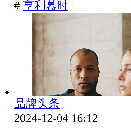
#
亨利慕时
品牌头条
2024-12-04 16:12