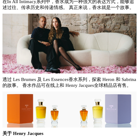
在
In All Intimacy系列中，香水成为一种强大的表达方式，能够追
述过往、传承历史和传递情感。 真正来说，香水就是一个故事。
透过
Les Brumes 及 Les Essences香水系列，探索 Heron 和 Sabrina
的故事。 香水作品可在线上和 Henry Jacques全球精品店有售。
关于
Henry Jacques