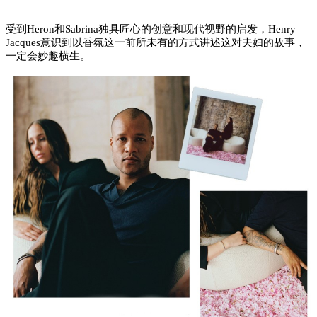
受到
Heron和Sabrina独具匠心的创意和现代视野的启发，Henry
Jacques意识到以香氛这一前所未有的方式讲述这对夫妇的故事，
一定会妙趣横生。