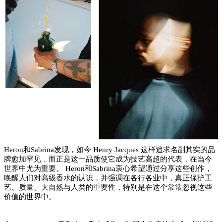
Heron和Sabrina发现，如今 Henry Jacques 这样追求名副其实的品
牌愈加罕见，而正是这一品质使它成为技艺高超的代表，在当今
世界中尤为重要。 Heron和Sabrina衷心希望通过分享这些创作，
唤醒人们对高级香水的认识，并强调在各行各业中，真正保护工
艺、质量、大自然与人类的重要性，特别是在这个常常忽视这些
价值的世界中。