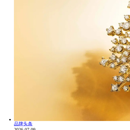
品牌头条
2026-07-09