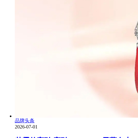
品牌头条
2026-07-01