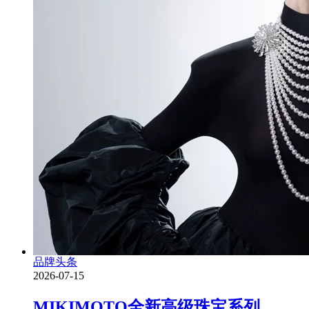
品牌头条
2026-07-15
MIKIMOTO全新高级珠宝系列