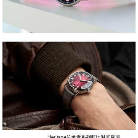
Heritage传承者系列两地时间腕表