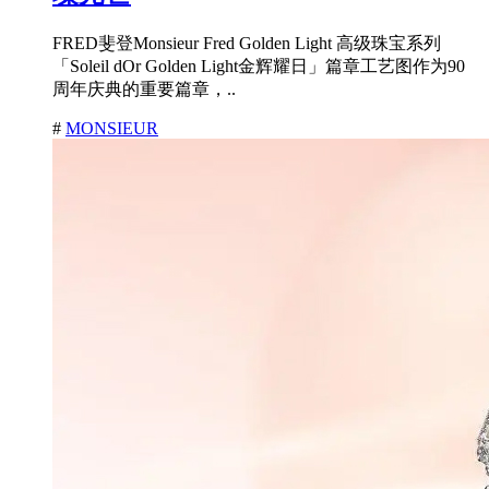
FRED斐登Monsieur Fred Golden Light 高级珠宝系列
「Soleil dOr Golden Light金辉耀日」篇章工艺图作为90
周年庆典的重要篇章，..
#
MONSIEUR