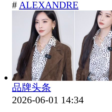
#
ALEXANDRE
品牌头条
2026-06-01 14:34