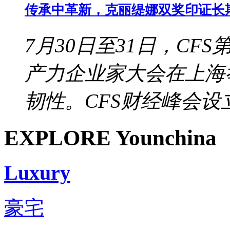
传承中革新，克丽缇娜双奖印证长
7月30日至31日，CF
产力企业家大会在上海
韧性。CFS财经峰会设立于
EXPLORE Younchina
Luxury
豪宅