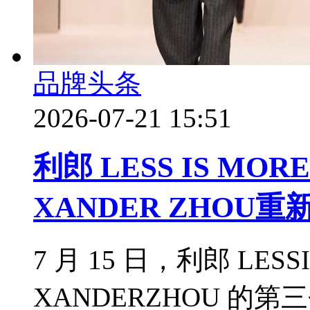
品牌头条
2026-07-21 15:51
利郎 LESS IS M
XANDER ZHO
7 月 15 日，利郎 LES
XANDERZHOU 