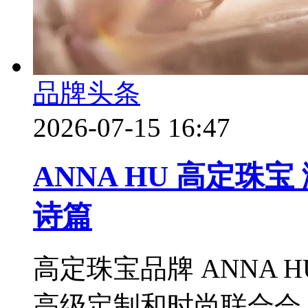
品牌头条
2026-07-15 16:47
ANNA HU 高定珠
诗篇
高定珠宝品牌 ANNA HU 
高级定制和时尚联合会 Fdratio