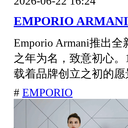
2026-06-22 16:24
EMPORIO ARMAN
Emporio Armani
之年为名，致意初心。1
载着品牌创立之初的愿景
#
EMPORIO