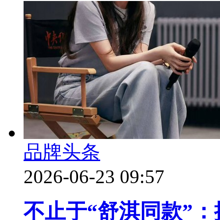
品牌头条
2026-06-23 09:57
不止于“舒淇同款”