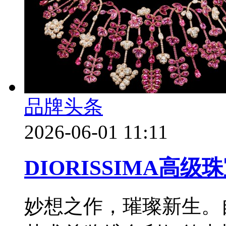
品牌头条
2026-06-01 11:11
DIORISSIMA高级
妙想之作，璀璨新生。