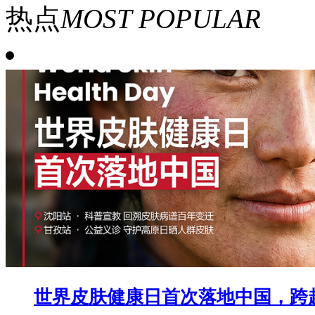
热点
MOST POPULAR
世界皮肤健康日首次落地中国，跨