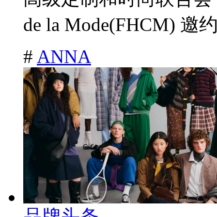
de la Mode(FHCM) 邀约
#
ANNA
品牌头条