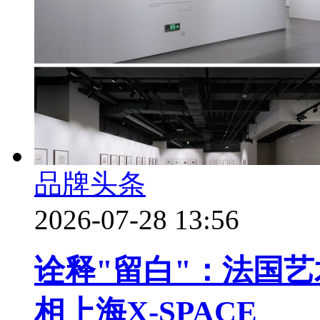
品牌头条
2026-07-28 13:56
诠释"留白"：法国艺
相上海X-SPACE