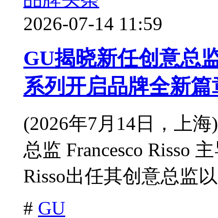
2026-07-14 11:59
GU揭晓新任创意总监 Fra
系列开启品牌全新篇
(2026年7月14日，上
总监 Francesco Ris
Risso出任其创意总监以
#
GU