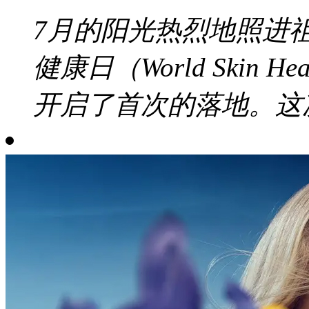
7月的阳光热烈地照进
健康日（World Skin 
开启了首次的落地。这次