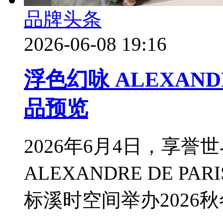
品牌头条
2026-06-08 19:16
浮色幻咏 ALEXANDR
品预览
2026年6月4日，享
ALEXANDRE DE 
标溪时空间举办2026秋