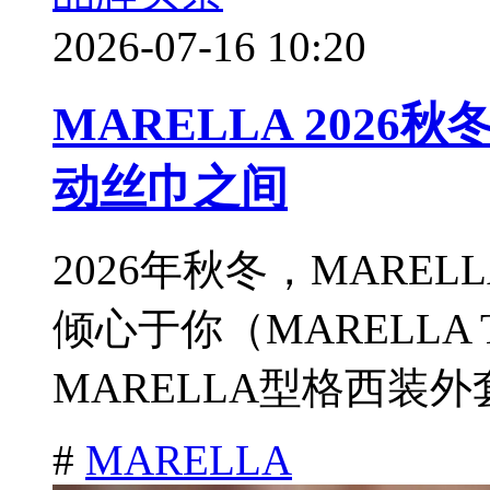
2026-07-16 10:20
MARELLA 202
动丝巾之间
2026年秋冬，MARE
倾心于你（MARELLA T
MARELLA型格西装外
#
MARELLA