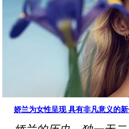
娇兰为女性呈现 具有非凡意义的