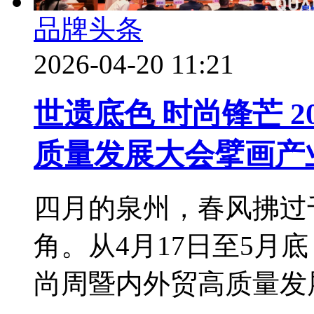
品牌头条
2026-04-20 11:21
世遗底色 时尚锋芒 
质量发展大会擘画产
四月的泉州，春风拂过
角。从4月17日至5月
尚周暨内外贸高质量发展