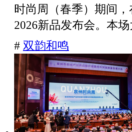
时尚周（春季）期间，
2026新品发布会。本场
#
双韵和鸣