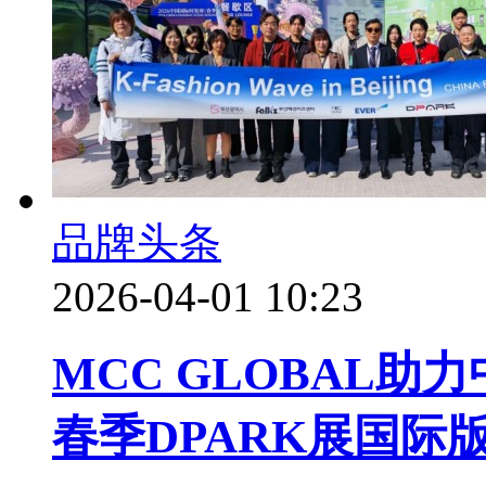
品牌头条
2026-04-01 10:23
MCC GLOBAL助
春季DPARK展国际