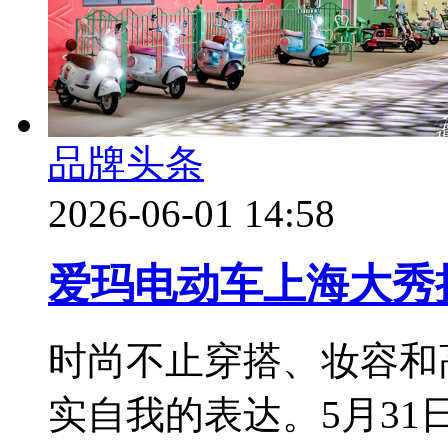
品牌头条
2026-06-01 14:58
爱玛电动车上海大秀
时尚不止穿搭、妆容和
实自我的表达。5月3