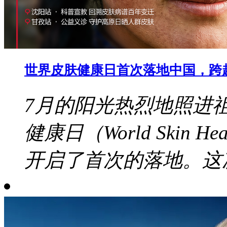
世界皮肤健康日首次落地中国，跨
7月的阳光热烈地照进
健康日（World Skin 
开启了首次的落地。这次