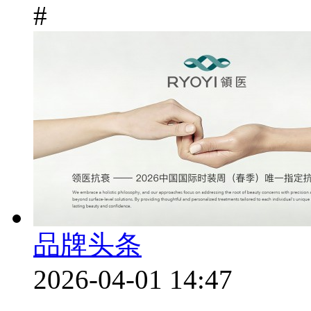
#
品牌头条
2026-04-01 14:47