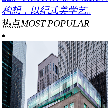
构想，以纪式美学艺..
热点
MOST POPULAR