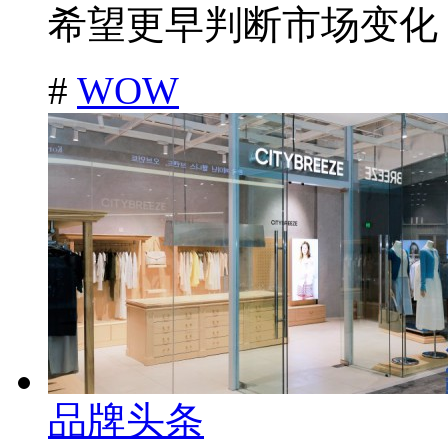
希望更早判断市场变化，
#
WOW
品牌头条