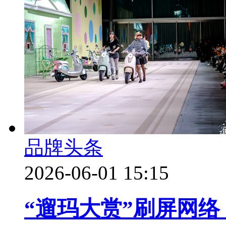
品牌头条
2026-06-01 15:15
“遛玛大赏”刷屏网