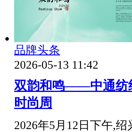
品牌头条
2026-05-13 11:42
双韵和鸣——中通纺织
时尚周
2026年5月12日下午