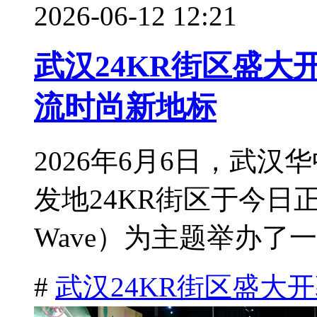
2026-06-12 12:21
武汉24KR街区盛大
流时尚新地标
2026年6月6日，武
发地24KR街区于今日
Wave）为主题举办了一
#
武汉24KR街区盛大