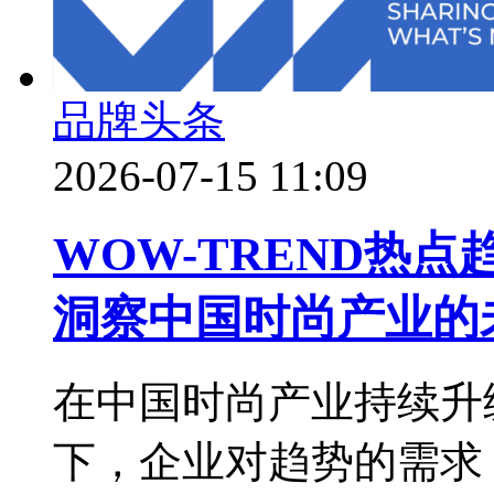
品牌头条
2026-07-15 11:09
WOW-TREND热
洞察中国时尚产业的
在中国时尚产业持续升
下，企业对趋势的需求