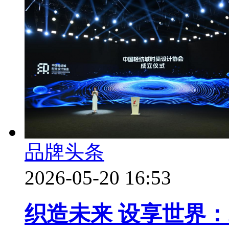
品牌头条
2026-05-20 16:53
织造未来 设享世界：