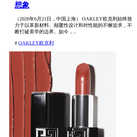
想象
（2026年6月21日，中国上海） OAKLEY欧克利始终致
力于以革新材料、颠覆性设计和对性能的不懈追求，不
断打破美学的边界。如今，..
#
OAKLEY欧克利