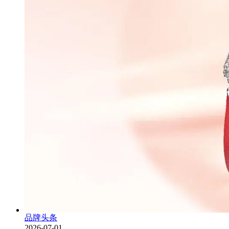
品牌头条
2026-07-01