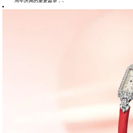
周年庆典的重要篇章，..