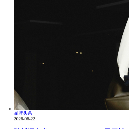
品牌头条
2026-06-22