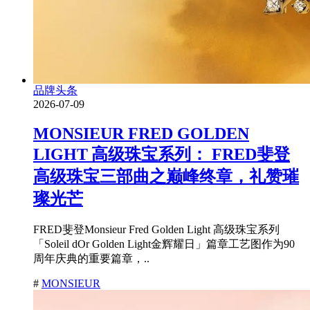
品牌头条
2026-07-09
MONSIEUR FRED GOLDEN
LIGHT 高级珠宝系列： FRED斐登
高级珠宝三部曲之巅峰终章，礼赞璀
璨光芒
FRED斐登Monsieur Fred Golden Light 高级珠宝系列
「Soleil dOr Golden Light金辉耀日」篇章工艺图作为90
周年庆典的重要篇章，..
#
MONSIEUR