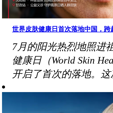
世界皮肤健康日首次落地中国，跨
7月的阳光热烈地照进
健康日（World Skin 
开启了首次的落地。这次