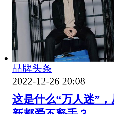
品牌头条
2022-12-26 20:08
这是什么“万人迷”
新都爱不释手？