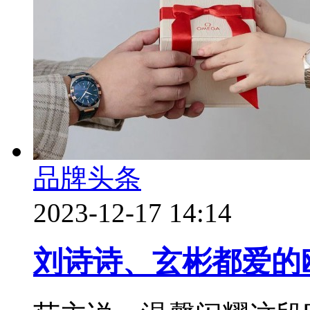
品牌头条
2023-12-17 14:14
刘诗诗、玄彬都爱的