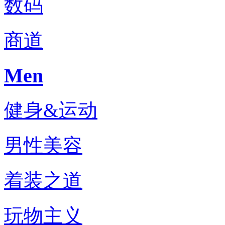
数码
商道
Men
健身&运动
男性美容
着装之道
玩物主义