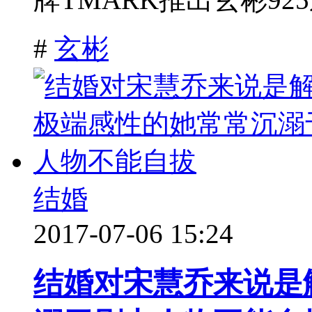
#
玄彬
结婚
2017-07-06 15:24
结婚对宋慧乔来说是