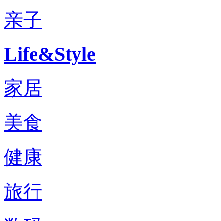
亲子
Life&Style
家居
美食
健康
旅行