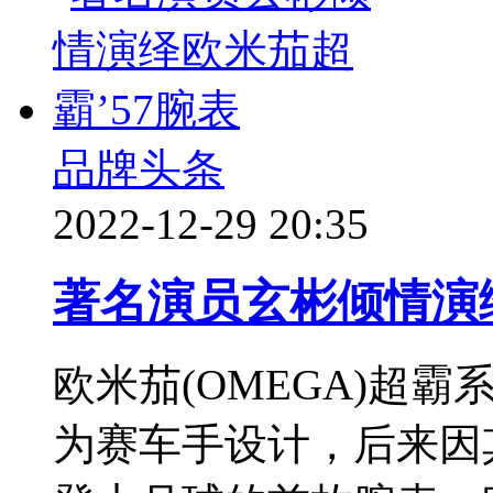
品牌头条
2022-12-29 20:35
著名演员玄彬倾情演绎
欧米茄(OMEGA)超霸
为赛车手设计，后来因