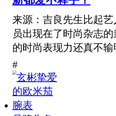
来源：吉良先生比起艺
员出现在了时尚杂志的
的时尚表现力还真不输明
#