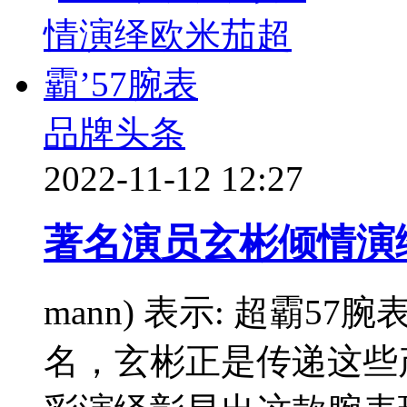
品牌头条
2022-11-12 12:27
著名演员玄彬倾情演绎
mann) 表示: 超霸
名，玄彬正是传递这些