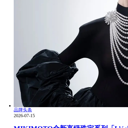
品牌头条
2026-07-15