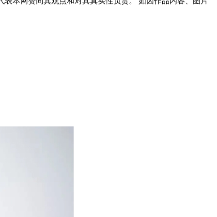
代表本网赞同其观点和对其真实性负责。 如因作品内容、图片