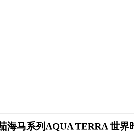
海马系列AQUA TERRA 世界