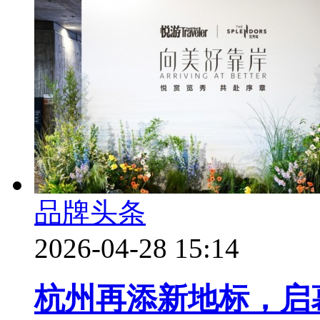
品牌头条
2026-04-28 15:14
杭州再添新地标，启