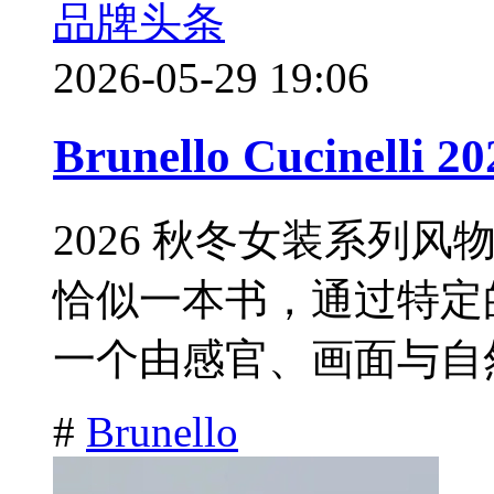
品牌头条
2026-05-29 19:06
Brunello Cucinell
2026 秋冬女装系列
恰似一本书，通过特定
一个由感官、画面与自然
#
Brunello