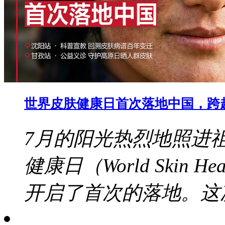
世界皮肤健康日首次落地中国，跨
7月的阳光热烈地照进
健康日（World Skin 
开启了首次的落地。这次