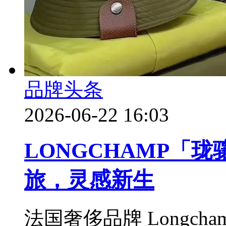
品牌头条
2026-06-22 16:03
LONGCHAMP「珑
旅，灵感新生
法国奢侈品牌 Longch