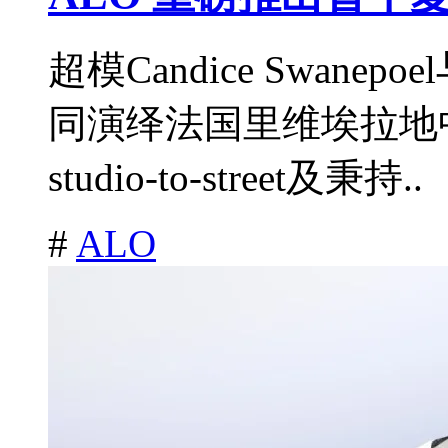
超模Candice Swanepoe
同演绎法国里维埃拉地中
studio-to-street及秉持..
#
ALO