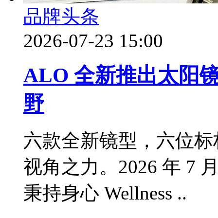
品牌头条
2026-07-23 15:00
ALO 全新推出太
野
六款全新镜型，六位标
视角之力。2026 年 7 月 22
秉持身心 Wellness ..