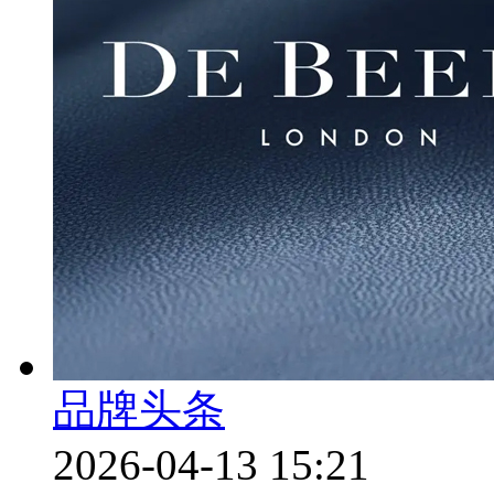
品牌头条
2026-04-13 15:21