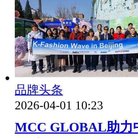
品牌头条
2026-04-01 10:23
MCC GLOBAL助