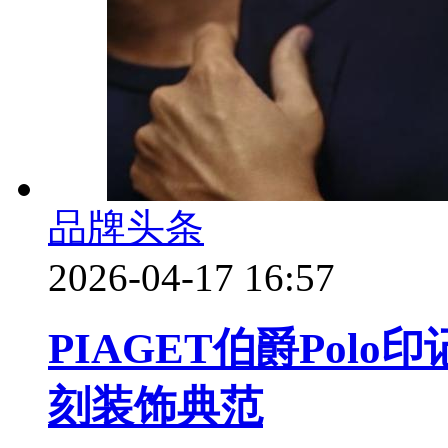
品牌头条
2026-04-17 16:57
PIAGET伯爵Pol
刻装饰典范