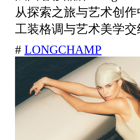
从探索之旅与艺术创作
工装格调与艺术美学交织
#
LONGCHAMP