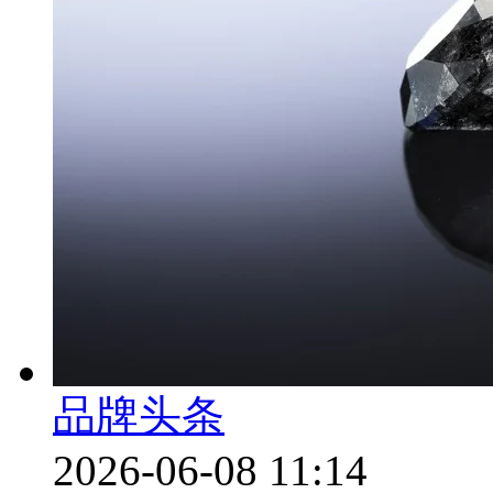
品牌头条
2026-06-08 11:14