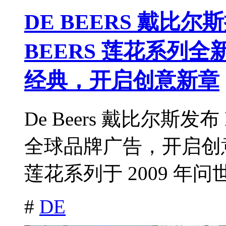
DE BEERS 戴比尔斯
BEERS 莲花系列
经典，开启创意新章
De Beers 戴比尔斯发布 
全球品牌广告，开启创意新章。
莲花系列于 2009 年问世
#
DE