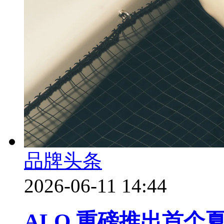
品牌头条
2026-06-11 14:44
ALO 重磅推出首个夏季 