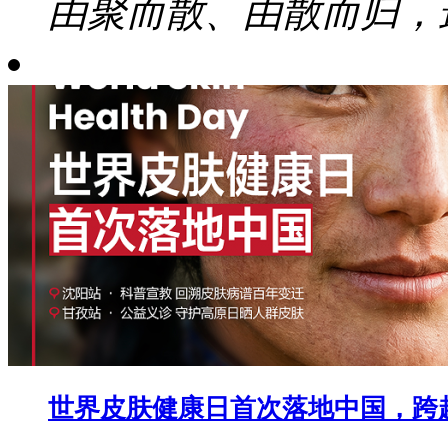
由聚而散、由散而归，最
世界皮肤健康日首次落地中国，跨