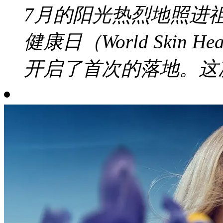
7月的阳光热烈地照进
健康日（World Skin 
开启了首次的落地。这次