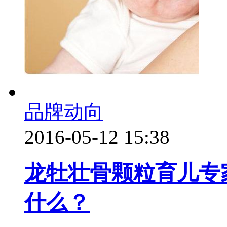
品牌动向
2016-05-12 15:38
龙牡壮骨颗粒育儿专
什么？