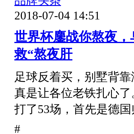
品牌头条
2018-07-04 14:51
世界杯鏖战你熬夜，
救“熬夜肝
足球反着买，别墅背靠
真是让各位老铁扎心了
打了53场，首先是德国帅
#