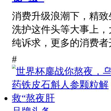
消费升级浪潮下，精致
洗护这件头等大事上，
纯诉求，更多的消费者开
#