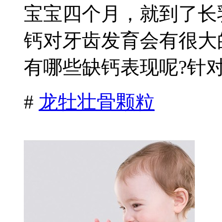
宝宝四个月，就到了长
钙对牙齿发育会有很大
有哪些缺钙表现呢?针对
#
龙牡壮骨颗粒