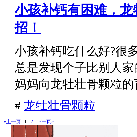
小孩补钙有困难，龙
招！
小孩补钙吃什么好?很
总是发现个子比别人家
妈妈向龙牡壮骨颗粒的育
#
龙牡壮骨颗粒
«上一页
1
2
下一页»