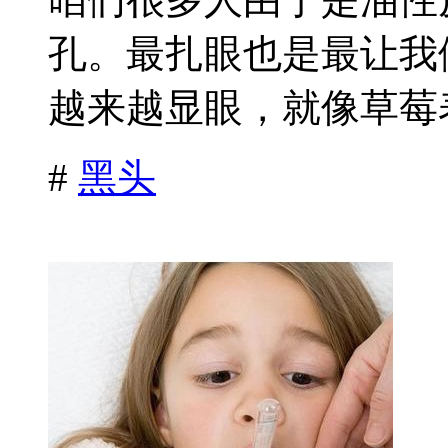
孔。最扎眼也是最让我
越来越显眼，就像草莓表
#
黑头