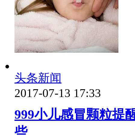
头条新闻
2017-07-13 17:33
999小儿感冒颗粒提
些