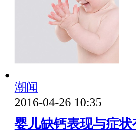
潮闻
2016-04-26 10:35
婴儿缺钙表现与症状