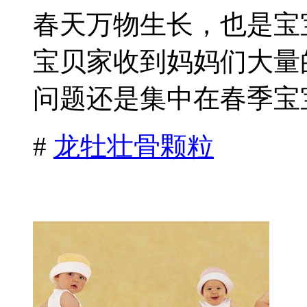
春天万物生长，也是宝
宝贝家收到妈妈们大量
问题还是集中在春季宝宝
#
龙牡壮骨颗粒