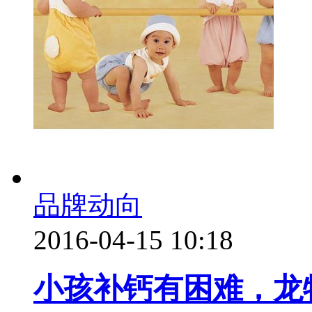
品牌动向
2016-04-15 10:18
小孩补钙有困难，龙