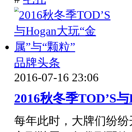
品牌头条
2016-07-16 23:06
2016秋冬季TOD’S
每年此时，大牌们纷纷