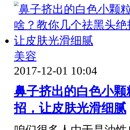
美容
2017-12-01 10:04
鼻子挤出的白色小颗
招，让皮肤光滑细腻
咱们很多人由于是油性