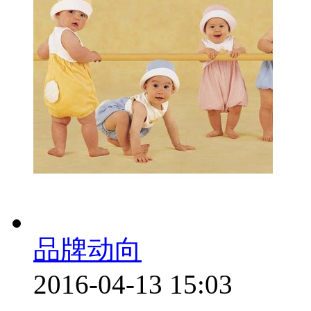
品牌动向
2016-04-13 15:03