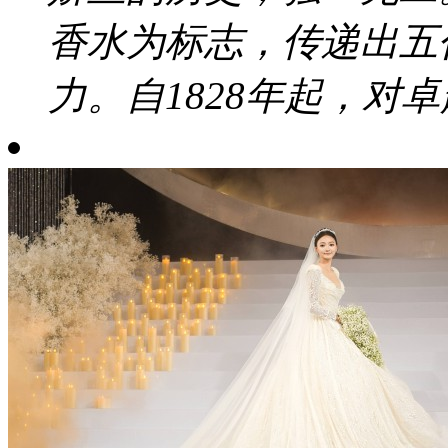
香水为标志，传递出五
力。自1828年起，对卓