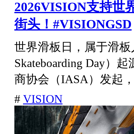
2026VISION支
街头！#VISIONGSD
世界滑板日，属于滑板
Skateboarding D
商协会（IASA）发起，
#
VISION