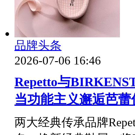
品牌头条
2026-07-06 16:46
Repetto与BIRK
当功能主义邂逅芭蕾
两大经典传承品牌Repet