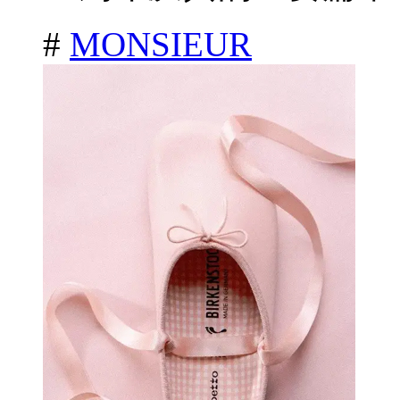
#
MONSIEUR