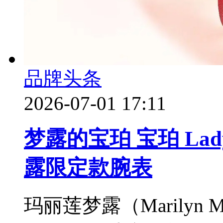
品牌头条
2026-07-01 17:11
梦露的宝珀 宝珀 Lad
露限定款腕表
玛丽莲梦露（Marilyn