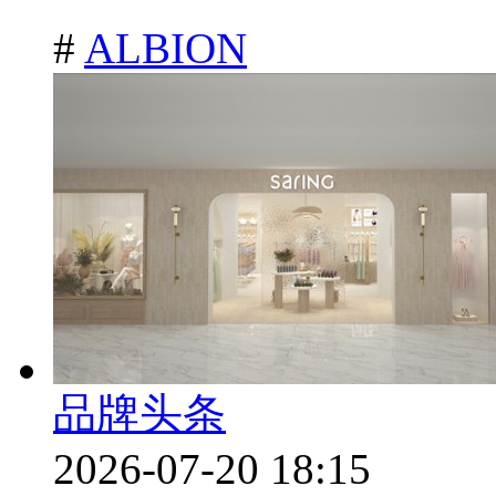
#
ALBION
品牌头条
2026-07-20 18:15