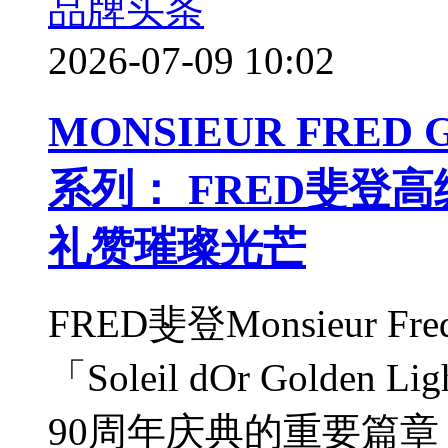
品牌头条
2026-07-09 10:02
MONSIEUR FRED
系列： FRED斐登
礼赞璀璨光芒
FRED斐登Monsieur Fr
「Soleil dOr Gold
90周年庆典的重要篇章，