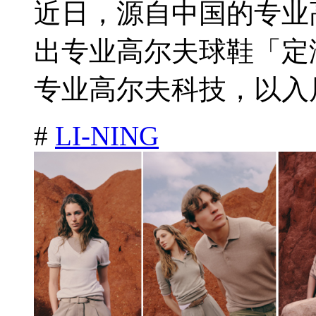
近日，源自中国的专业高球
出专业高尔夫球鞋「定
专业高尔夫科技，以入局
#
LI-NING