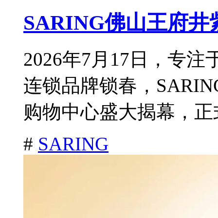
SARING佛山王府
2026年7月17日，
连锁品牌锁春，SARI
购物中心盛大揭幕，正式
#
SARING