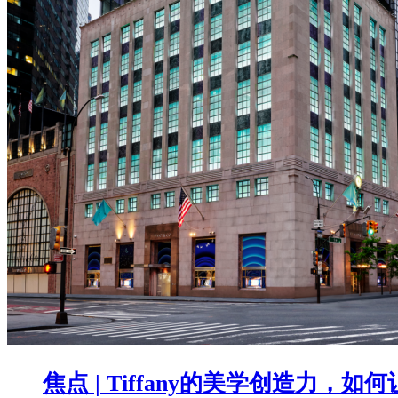
焦点 | Tiffany的美学创造力，