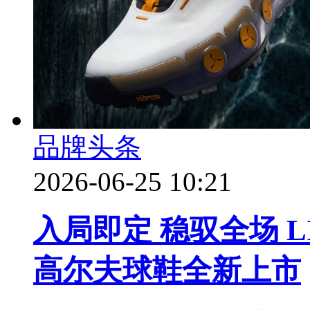
品牌头条
2026-06-25 10:21
入局即定 稳驭全场 LI
高尔夫球鞋全新上市