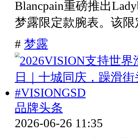
Blancpain重磅推出Lad
梦露限定款腕表。该限定
#
梦露
品牌头条
2026-06-26 11:35