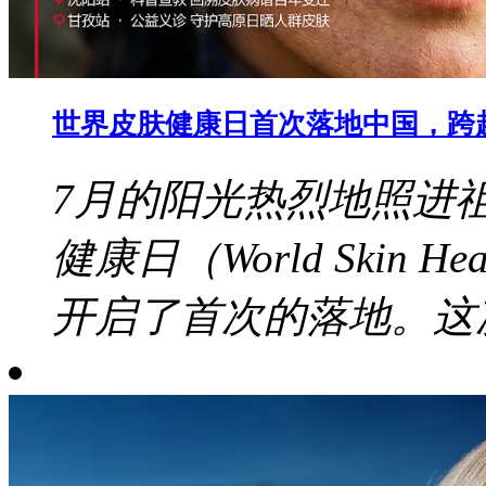
世界皮肤健康日首次落地中国，跨
7月的阳光热烈地照进
健康日（World Skin 
开启了首次的落地。这次