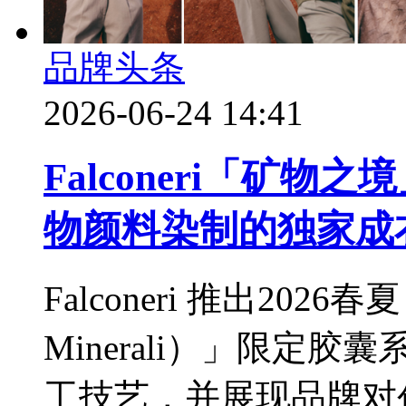
品牌头条
2026-06-24 14:41
Falconeri「矿
物颜料染制的独家成
Falconeri 推出2026
Minerali）」限定
工技艺，并展现品牌对创