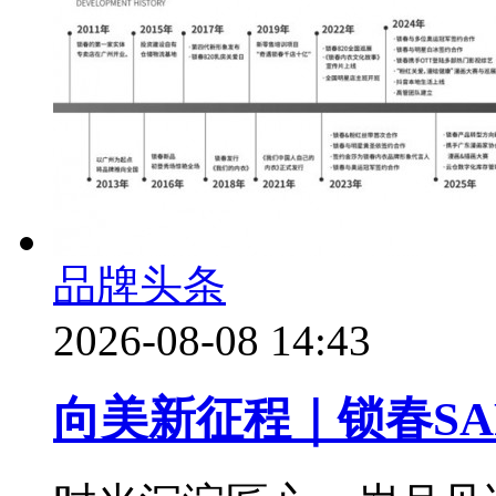
品牌头条
2026-08-08 14:43
向美新征程｜锁春SA