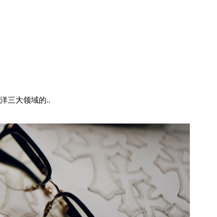
三大领域的..