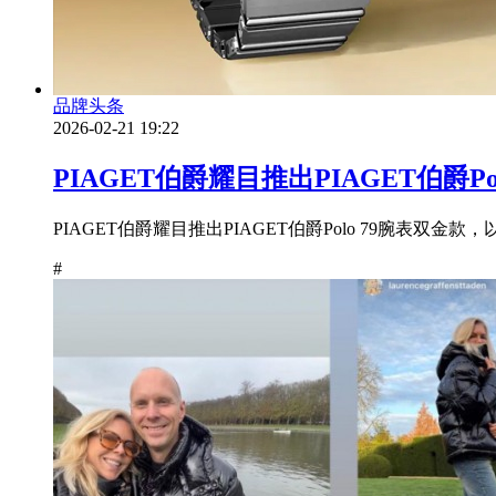
品牌头条
2026-02-21 19:22
PIAGET伯爵耀目推出PIAGET伯爵
PIAGET伯爵耀目推出PIAGET伯爵Polo 79腕表
#