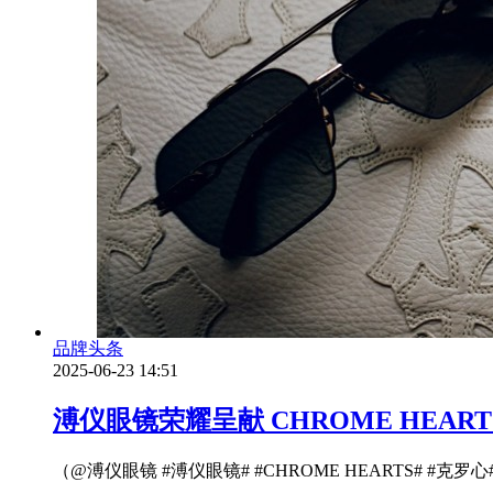
品牌头条
2025-06-23 14:51
溥仪眼镜荣耀呈献 CHROME HEAR
（@溥仪眼镜 #溥仪眼镜# #CHROME HEARTS# #克罗心#