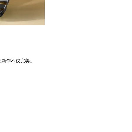
新作不仅完美..