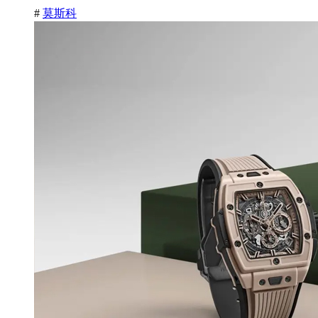
#
莫斯科