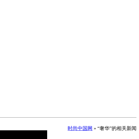
时尚中国网
» “奢华”的相关新闻