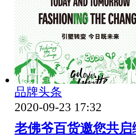
品牌头条
2020-09-23 17:32
老佛爷百货邀您共启