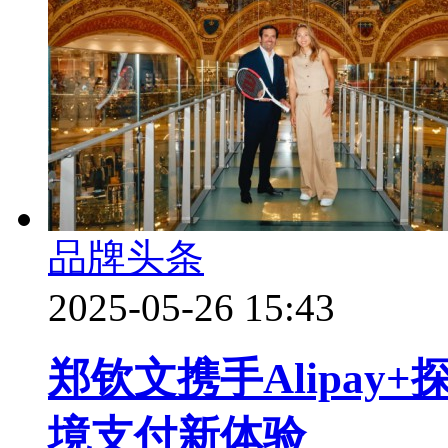
品牌头条
2025-05-26 15:43
郑钦文携手Alipay
境支付新体验