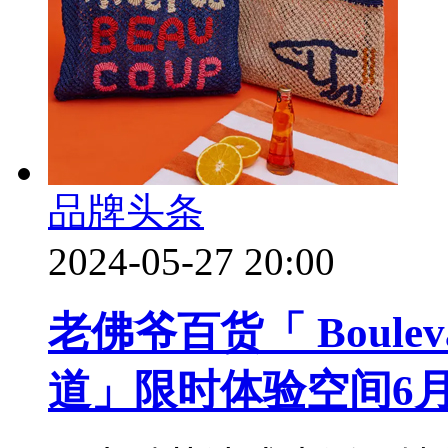
品牌头条
2024-05-27 20:00
老佛爷百货「 Bouleva
道」限时体验空间6