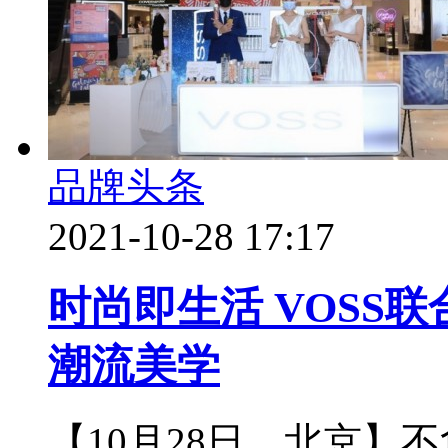
品牌头条
2021-10-28 17:17
时尚即生活 VOSS
潮流美学
【10月28日，北京】