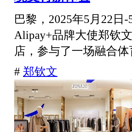
巴黎，2025年5月22
Alipay+品牌大使
店，参与了一场融合体育
#
郑钦文