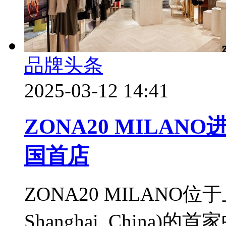
品牌头条
2025-03-12 14:41
ZONA20 MILA
国首店
ZONA20 MILANO位于
Shanghai, China