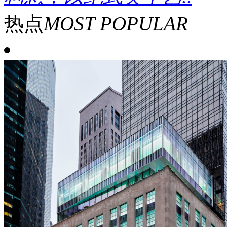
热点
MOST POPULAR