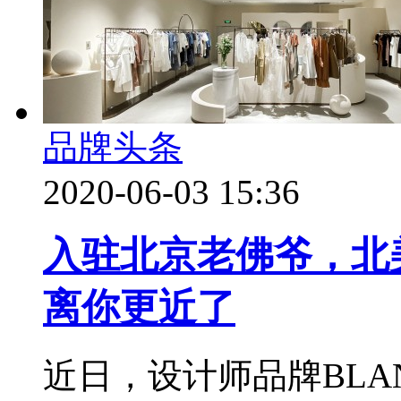
品牌头条
2020-06-03 15:36
入驻北京老佛爷，北美
离你更近了
近日，设计师品牌BLA