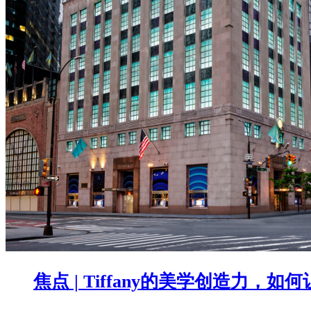
焦点 | Tiffany的美学创造力，