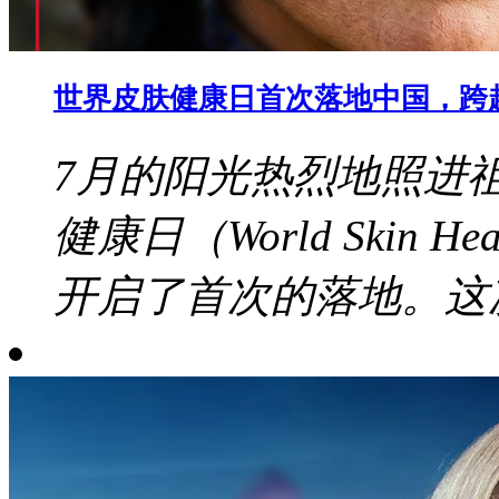
世界皮肤健康日首次落地中国，跨
7月的阳光热烈地照进
健康日（World Skin 
开启了首次的落地。这次