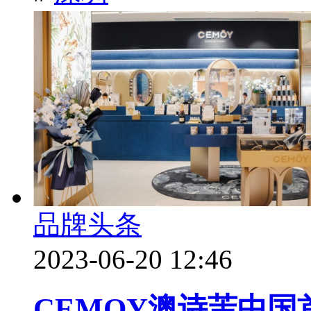
品牌头条
2023-06-20 12:46
CEMOY澳诗茉中国