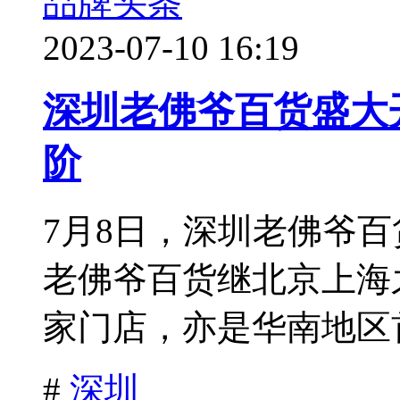
品牌头条
2023-07-10 16:19
深圳老佛爷百货盛大
阶
7月8日，深圳老佛爷
老佛爷百货继北京上海
家门店，亦是华南地区首
#
深圳