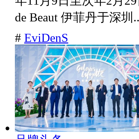
年11月9日至次年2月29
de Beaut 伊菲丹于深圳.
#
EviDenS