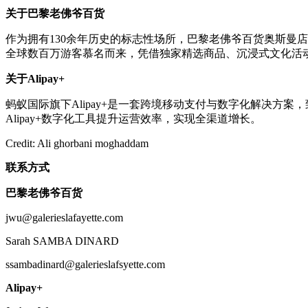
关于巴黎老佛爷百货
作为拥有130余年历史的标志性场所，巴黎老佛爷百货奥斯曼
全球数百万游客慕名而来，凭借独家精选商品、沉浸式文化活
关于Alipay+
蚂蚁国际旗下Alipay+是一套跨境移动支付与数字化解决
Alipay+数字化工具提升运营效率，实现全渠道增长。
Credit: Ali ghorbani moghaddam
联系方式
巴黎老佛爷百货
jwu@galerieslafayette.com
Sarah SAMBA DINARD
ssambadinard@galerieslafsyette.com
Alipay+