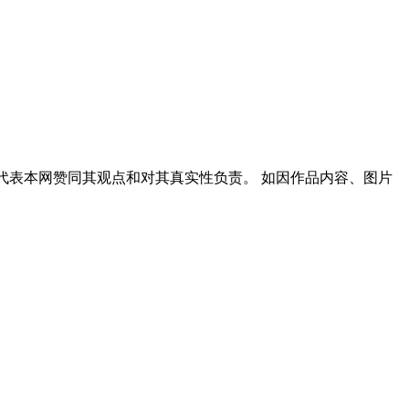
代表本网赞同其观点和对其真实性负责。 如因作品内容、图片