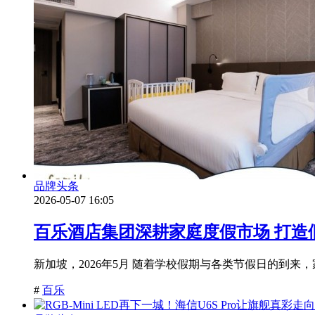
品牌头条
2026-05-07 16:05
百乐酒店集团深耕家庭度假市场 打造
新加坡，2026年5月 随着学校假期与各类节假日的到来，家庭
#
百乐