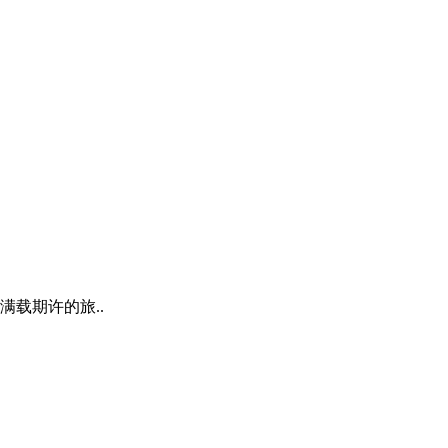
满载期许的旅..