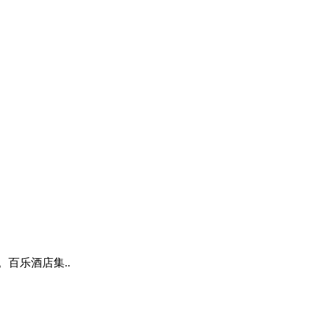
百乐酒店集..