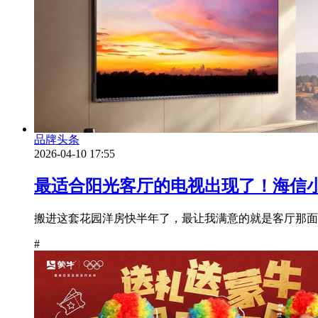
品牌头条
2026-04-10 17:55
最适合阳光客厅的电视出现了！海信小
搬进这套花园洋房快半年了，最让我满意的就是客厅那面
#