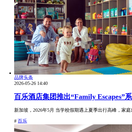
品牌头条
2026-05-26 14:40
百乐酒店集团推出“Family Escap
新加坡，2026年5月 当学校假期遇上夏季出行高峰，家
#
百乐