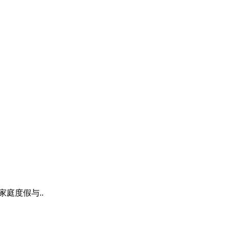
家庭度假与..