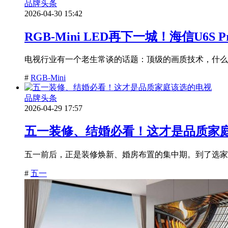
品牌头条
2026-04-30 15:42
RGB-Mini LED再下一城！海信U6
电视行业有一个老生常谈的话题：顶级的画质技术，什么时候
#
RGB-Mini
品牌头条
2026-04-29 17:57
五一装修、结婚必看！这才是品质家
五一前后，正是装修焕新、婚房布置的集中期。到了选家
#
五一