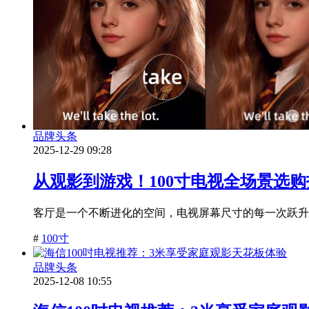
品牌头条
2025-12-29 09:28
从观影到游戏！100寸电视全场景选
客厅是一个不断进化的空间，电视屏幕尺寸的每一次跃升，
#
100寸
品牌头条
2025-12-08 10:55