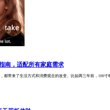
购指南，适配所有家庭需求
都带来了生活方式和消费观念的改变。比如两三年前，100寸电