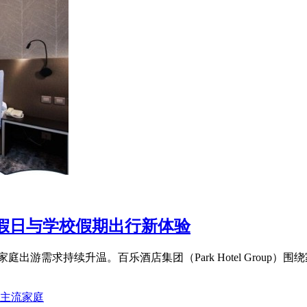
假日与学校假期出行新体验
出游需求持续升温。百乐酒店集团（Park Hotel Group）围绕