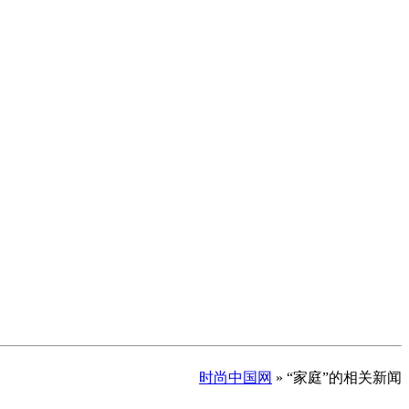
时尚中国网
» “家庭”的相关新闻