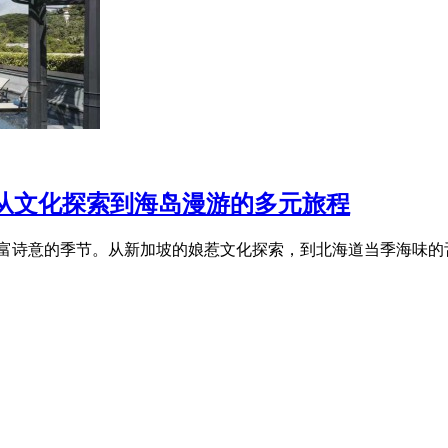
从文化探索到海岛漫游的多元旅程
最富诗意的季节。从新加坡的娘惹文化探索，到北海道当季海味的舌