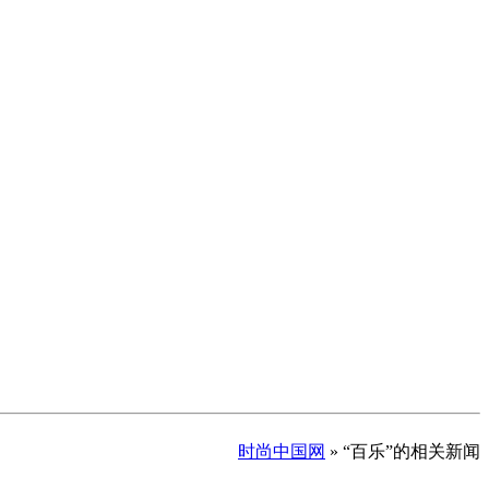
时尚中国网
» “百乐”的相关新闻