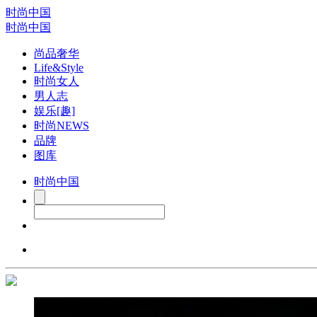
时尚中国
时尚中国
尚品奢华
Life&Style
时尚女人
男人志
娱乐[趣]
时尚NEWS
品牌
图库
时尚中国