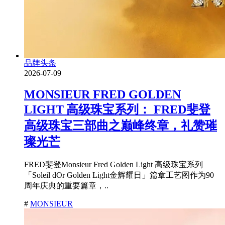
品牌头条
2026-07-09
MONSIEUR FRED GOLDEN
LIGHT 高级珠宝系列： FRED斐登
高级珠宝三部曲之巅峰终章，礼赞璀
璨光芒
FRED斐登Monsieur Fred Golden Light 高级珠宝系列
「Soleil dOr Golden Light金辉耀日」篇章工艺图作为90
周年庆典的重要篇章，..
#
MONSIEUR