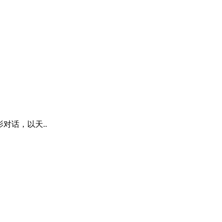
对话，以天..