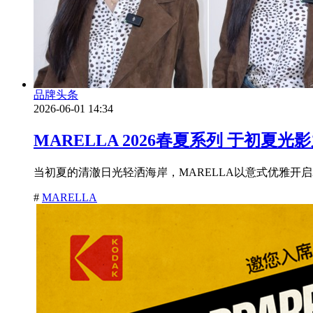
品牌头条
2026-06-01 14:34
MARELLA 2026春夏系列 于初夏
当初夏的清澈日光轻洒海岸，MARELLA以意式优雅开启
#
MARELLA