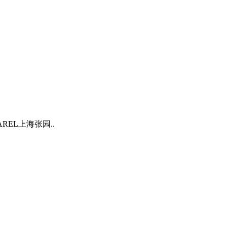
REL上海张园..