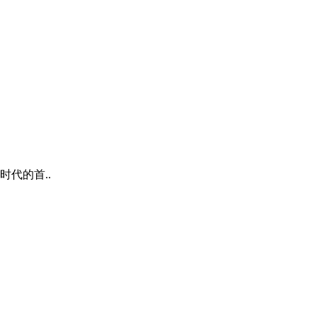
时代的首..