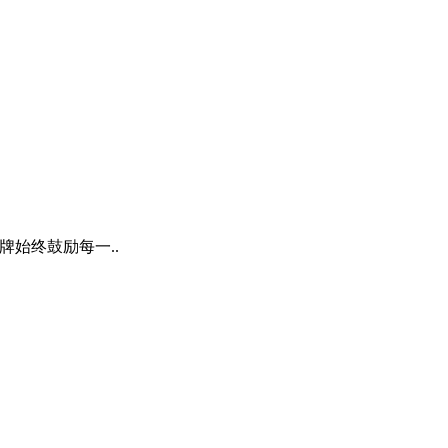
牌始终鼓励每一..