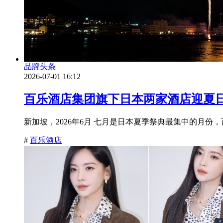
品牌头条
2026-07-01 16:12
百乐酒店集团旗下日本两家酒店迎夏日
新加坡，2026年6月 七月是日本夏季祭典最集中的月份，百乐
#
百乐酒店