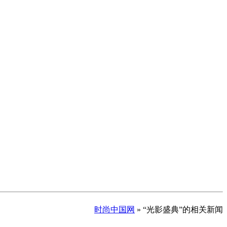
时尚中国网
» “光影盛典”的相关新闻