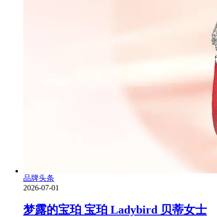
品牌头条
2026-07-01
梦露的宝珀 宝珀 Ladybird 贝蒂女士