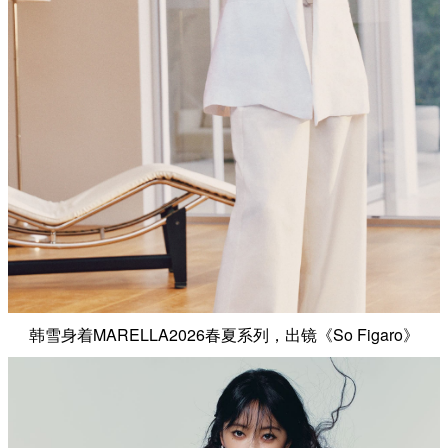
韩雪身着MARELLA2026春夏系列，出镜《So Figaro》