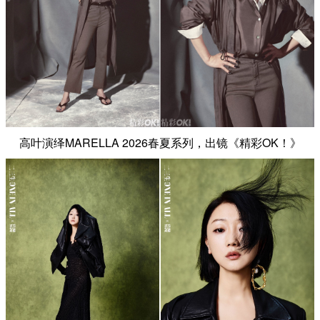
高叶演绎MARELLA 2026春夏系列，出镜《精彩OK！》