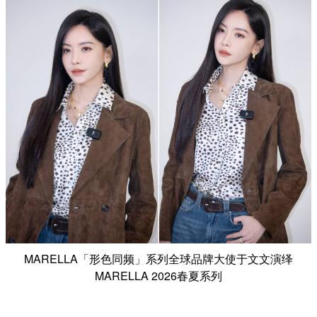
MARELLA「形色同频」系列全球品牌大使于文文演绎
MARELLA 2026春夏系列