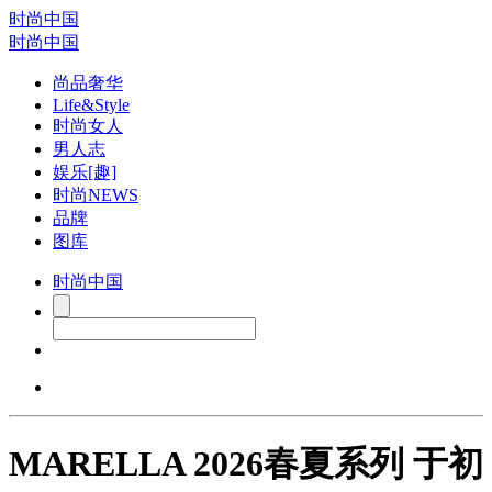
时尚中国
时尚中国
尚品奢华
Life&Style
时尚女人
男人志
娱乐[趣]
时尚NEWS
品牌
图库
时尚中国
MARELLA 2026春夏系列 于初