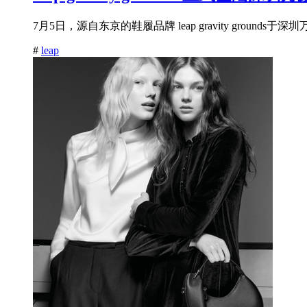
7月5日，源自东京的鞋履品牌 leap gravity gro
#
leap