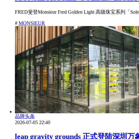
FRED斐登Monsieur Fred Golden Light 高级珠宝系列
#
MONSIEUR
品牌头条
2026-07-05 22:40
leap gravity grounds 正式登