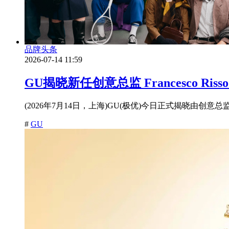
品牌头条
2026-07-14 11:59
GU揭晓新任创意总监 Francesco Ri
(2026年7月14日，上海)GU(极优)今日正式揭晓由创意总监 Fra
#
GU