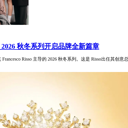
sso 2026 秋冬系列开启品牌全新篇章
ncesco Risso 主导的 2026 秋冬系列。这是 Risso出任其创意