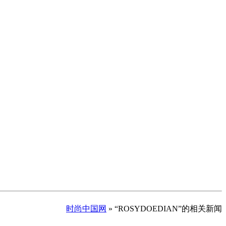
时尚中国网
» “ROSYDOEDIAN”的相关新闻