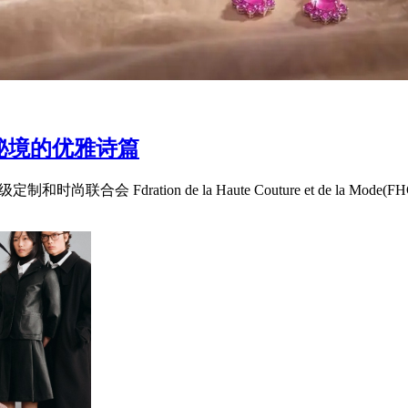
园秘境的优雅诗篇
合会 Fdration de la Haute Couture et de la Mode(FH