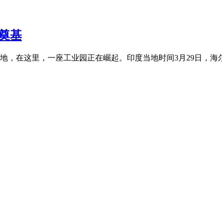
奠基
，在这里，一座工业园正在崛起。印度当地时间3月29日，海尔