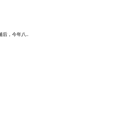
后，今年八..