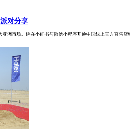
下派对分享
扩大亚洲市场。继在小红书与微信小程序开通中国线上官方直售店铺