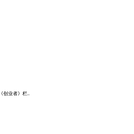
创业者》栏..