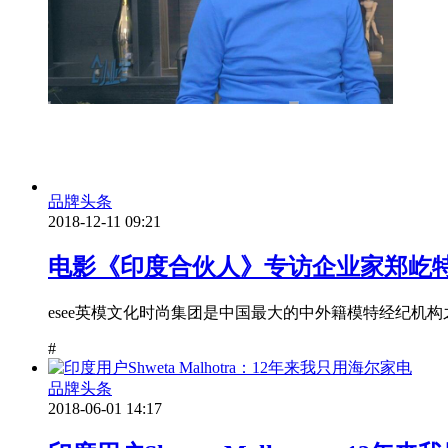
品牌头条
2018-12-11 09:21
电影《印度合伙人》专访企业家郑屹特
esee英模文化时尚集团是中国最大的中外籍模特经纪机
#
品牌头条
2018-06-01 14:17