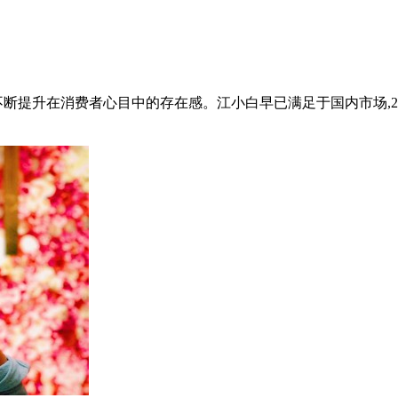
提升在消费者心目中的存在感。江小白早已满足于国内市场,2017