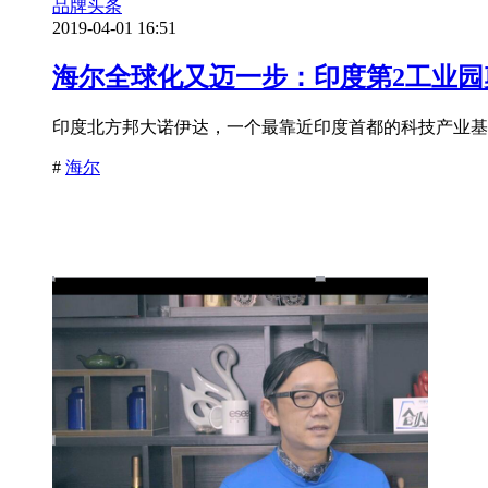
品牌头条
2019-04-01 16:51
海尔全球化又迈一步：印度第2工业园
印度北方邦大诺伊达，一个最靠近印度首都的科技产业基地
#
海尔