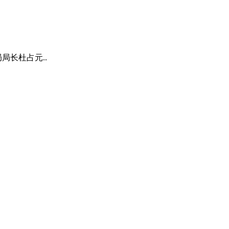
局长杜占元..