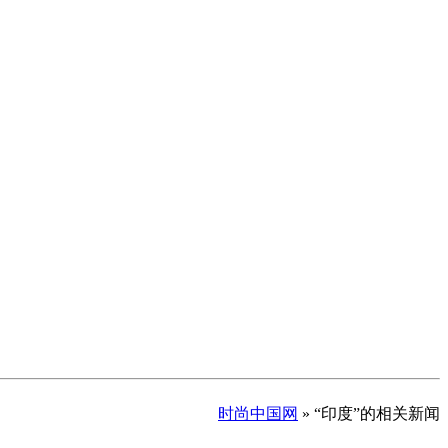
时尚中国网
» “印度”的相关新闻