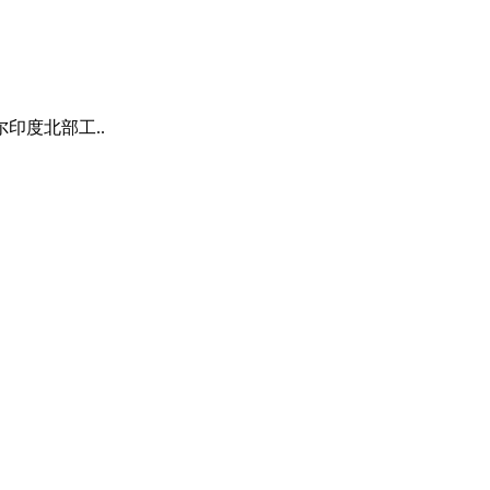
印度北部工..