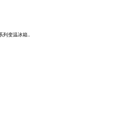
列变温冰箱..