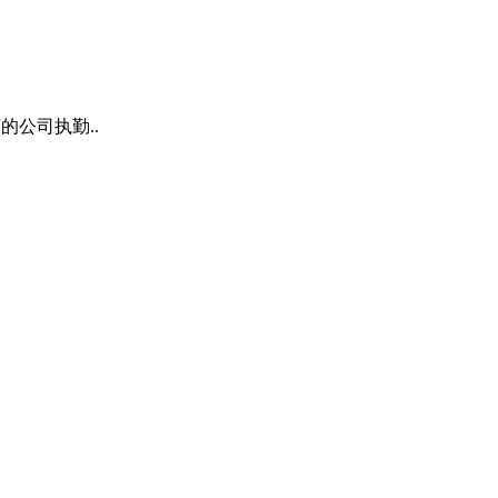
的公司执勤..