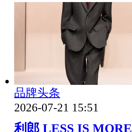
品牌头条
2026-07-21 15:51
利郎 LESS IS M