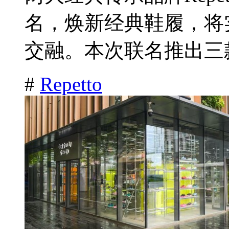
名，焕新经典鞋履，将
交融。本次联名推出三款
#
Repetto