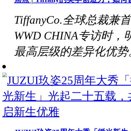
TiffanyCo.全球总裁兼
WWD CHINA专访
最高层级的差异化优势。b