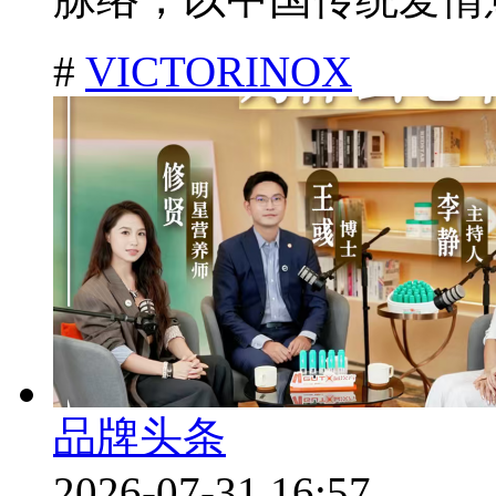
#
VICTORINOX
品牌头条
2026-07-31 16:57