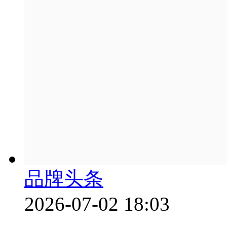
品牌头条
2026-07-02 18:03