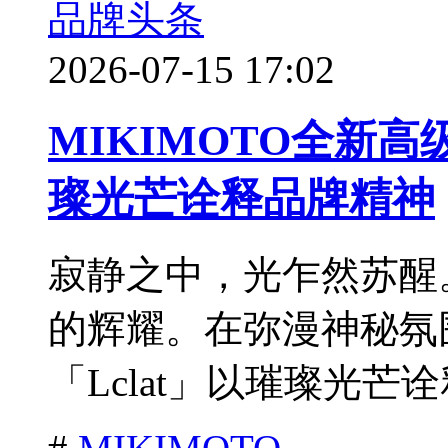
品牌头条
2026-07-15 17:02
MIKIMOTO全新高级
璨光芒诠释品牌精神
寂静之中，光乍然苏醒
的辉耀。在弥漫神秘氛
「Lclat」以璀璨光芒诠