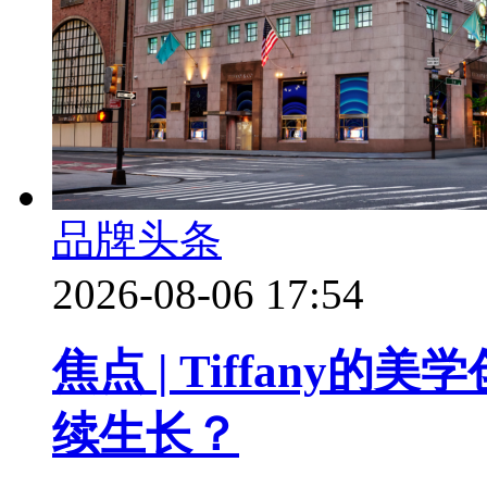
品牌头条
2026-08-06 17:54
焦点 | Tiffany
续生长？