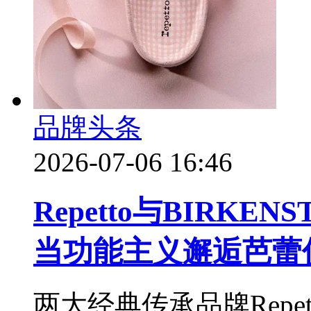
品牌头条
2026-07-06 16:46
Repetto与BIRK
当功能主义邂逅芭蕾
两大经典传承品牌Repet