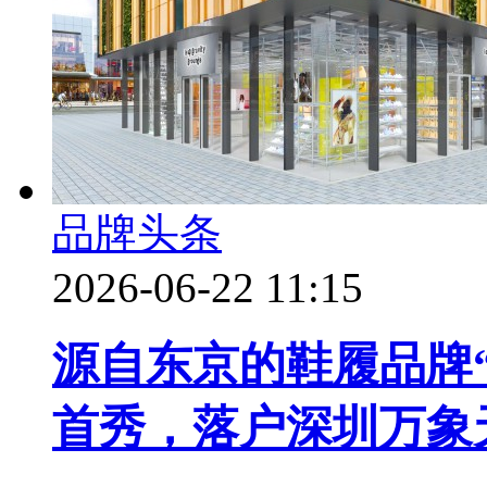
品牌头条
2026-06-22 11:15
源自东京的鞋履品牌“leap
首秀，落户深圳万象