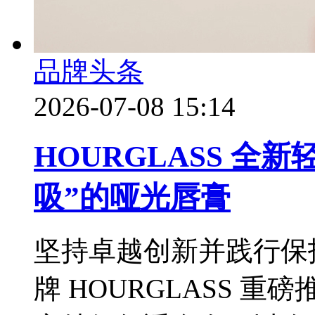
品牌头条
2026-07-08 15:14
HOURGLASS 全
吸”的哑光唇膏
坚持卓越创新并践行保
牌 HOURGLASS 