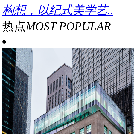
构想，以纪式美学艺..
热点
MOST POPULAR