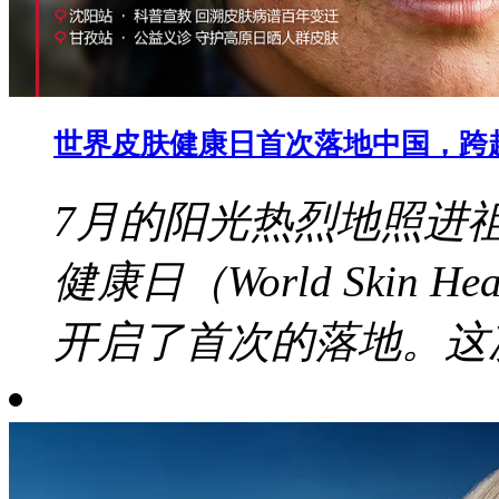
世界皮肤健康日首次落地中国，跨
7月的阳光热烈地照进
健康日（World Skin 
开启了首次的落地。这次