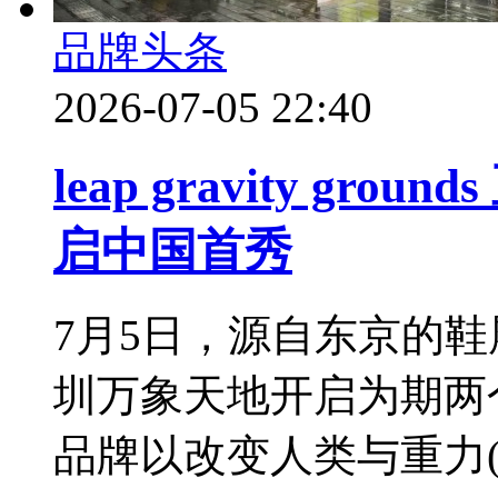
品牌头条
2026-07-05 22:40
leap gravity g
启中国首秀
7月5日，源自东京的鞋履品牌 l
圳万象天地开启为期两
品牌以改变人类与重力(.