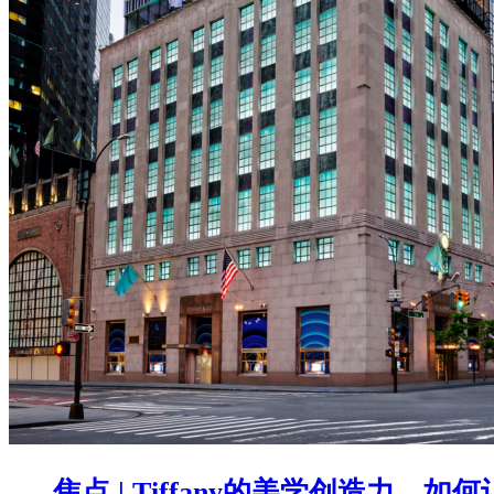
焦点 | Tiffany的美学创造力，