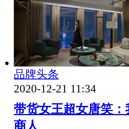
品牌头条
2020-12-21 11:34
带货女王超女唐笑：
商人