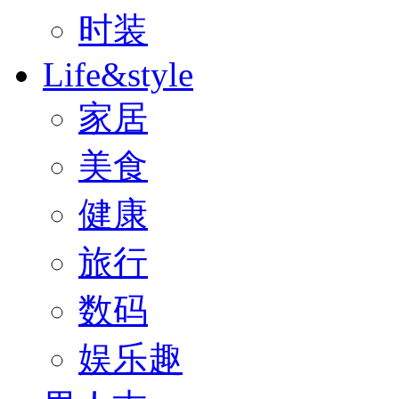
时装
Life&style
家居
美食
健康
旅行
数码
娱乐趣