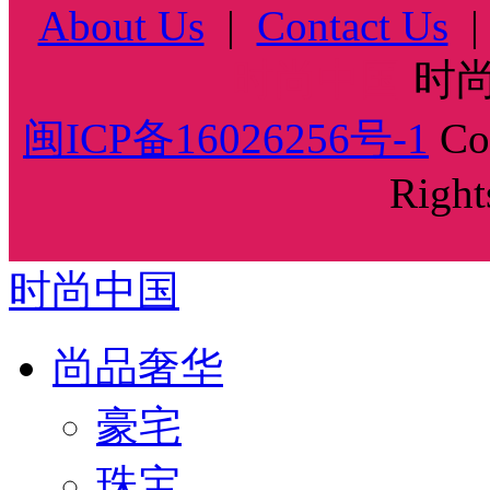
About Us
|
Contact Us
时尚中国
时尚
闽ICP备16026256号-1
Cop
Right
时尚中国
尚品奢华
豪宅
珠宝