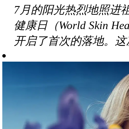
7月的阳光热烈地照进
健康日（World Skin 
开启了首次的落地。这次