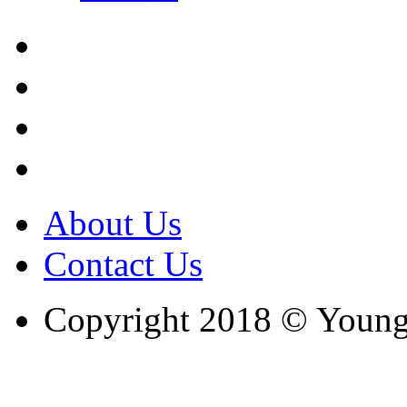
About Us
Contact Us
Copyright 2018 © Youngc