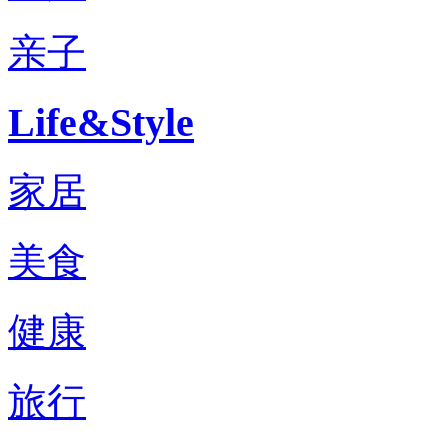
亲子
Life&Style
家居
美食
健康
旅行