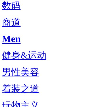
数码
商道
Men
健身&运动
男性美容
着装之道
玩物主义