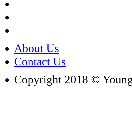
About Us
Contact Us
Copyright 2018 © Youngc