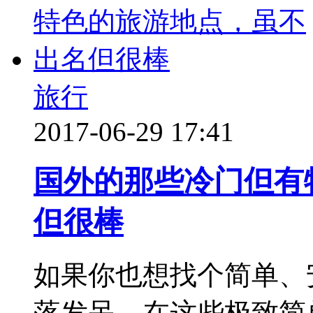
旅行
2017-06-29 17:41
国外的那些冷门但有
但很棒
如果你也想找个简单、
落发呆，在这些极致简