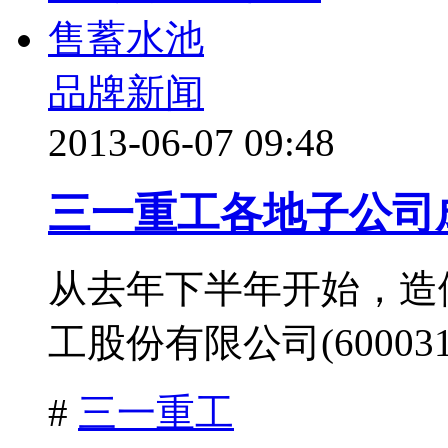
品牌新闻
2013-06-07 09:48
三一重工各地子公司
从去年下半年开始，造
工股份有限公司(60003
#
三一重工