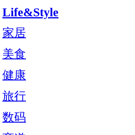
Life&Style
家居
美食
健康
旅行
数码