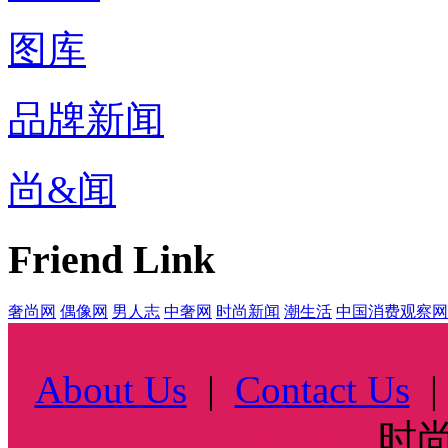
图库
品牌新闻
尚&闻
Friend Link
奢尚网
偶像网
男人志
中奢网
时尚新闻
潮生活
中国消费观察网
About Us
|
Contact Us
时尚中国
时尚