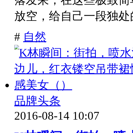
放空，给自己一段独处的
#
自然
品牌头条
2016-08-14 10:07