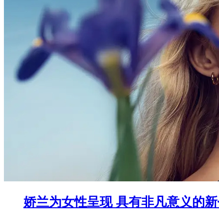
娇兰为女性呈现 具有非凡意义的