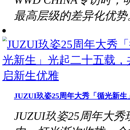
最高层级的差异化优势。b
JUZUI玖姿25周年大秀「循光
JUZUI玖姿25周年大秀