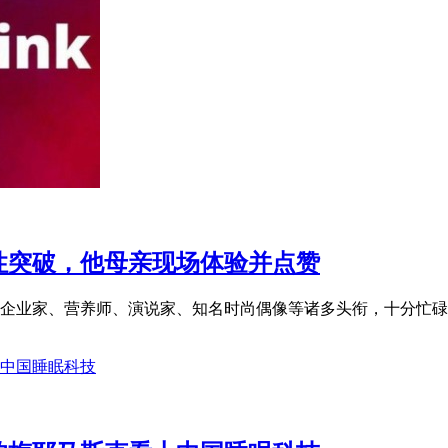
性突破，他母亲现场体验并点赞
企业家、营养师、演说家、知名时尚偶像等诸多头衔，十分忙碌。