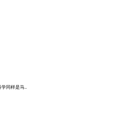
学同样是马..