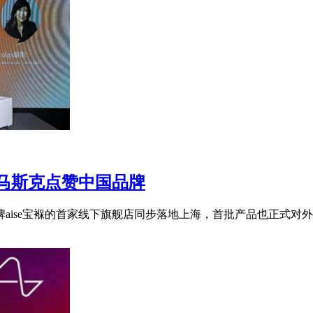
马斯克点赞中国品牌
aise宝褓的首家线下旗舰店同步落地上海，首批产品也正式对外