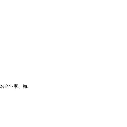
企业家、梅..