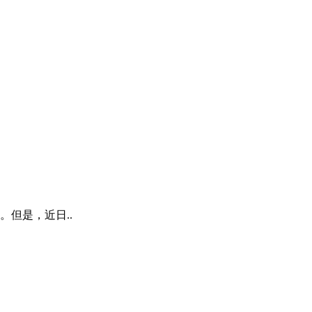
但是，近日..