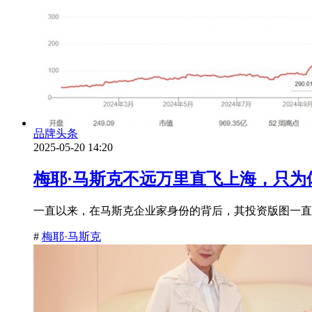
品牌头条
2025-05-20 14:20
梅耶·马斯克不远万里直飞上海，只为
一直以来，在马斯克企业家身份的背后，其投资版图一直是
#
梅耶·马斯克