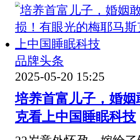
品牌头条
2025-05-20 15:25
培养首富儿子，婚姻
克看上中国睡眠科技