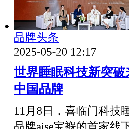
品牌头条
2025-05-20 12:17
世界睡眠科技新突破
中国品牌
11月8日，喜临门科
品牌aise宝褓的首家