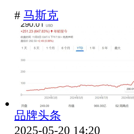
#
马斯克
品牌头条
2025-05-20 14:20