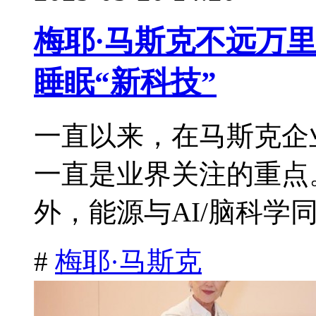
梅耶·马斯克不远万
睡眠“新科技”
一直以来，在马斯克企
一直是业界关注的重点
外，能源与AI/脑科学同
#
梅耶·马斯克