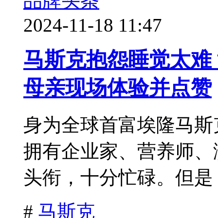
品牌头条
2024-11-18 11:47
马斯克抱怨睡觉太难
母亲现场体验并点赞
身为全球首富埃隆马斯
拥有企业家、营养师、
头衔，十分忙碌。但是，
#
马斯克