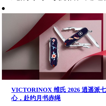
VICTORINOX 维氏 2026
心，赴约月书赤绳