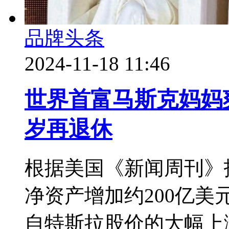
品牌头条
2024-11-18 11:46
世界首富马斯克妈妈
岁再退休
根据美国《新闻周刊》
净资产增加约200亿美
自特斯拉股价的大幅上涨