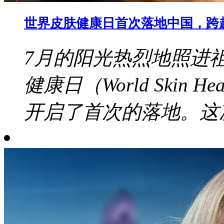
世界皮肤健康日首次落地中国，跨
7月的阳光热烈地照进
健康日（World Skin 
开启了首次的落地。这次