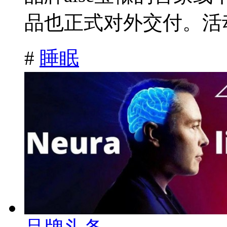
品也正式对外交付。活动
#
睡眠