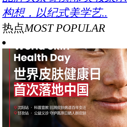
构想，以纪式美学艺..
热点
MOST POPULAR