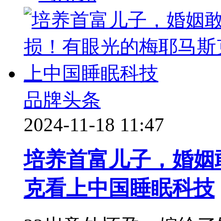
品牌头条
2024-11-18 11:47
培养首富儿子，婚姻
克看上中国睡眠科技