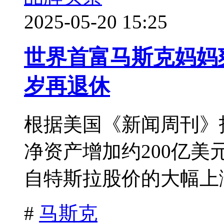
2025-05-20 15:25
世界首富马斯克妈妈
岁再退休
根据美国《新闻周刊》
净资产增加约200亿美
自特斯拉股价的大幅上涨
#
马斯克