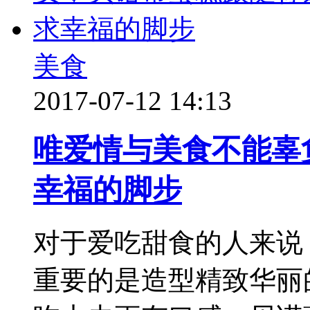
美食
2017-07-12 14:13
唯爱情与美食不能辜
幸福的脚步
对于爱吃甜食的人来说
重要的是造型精致华丽