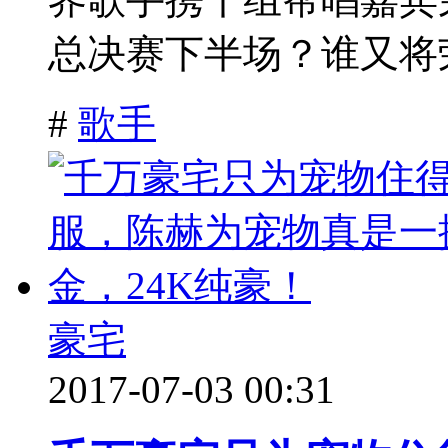
总决赛下半场？谁又将荣
#
歌手
豪宅
2017-07-03 00:31