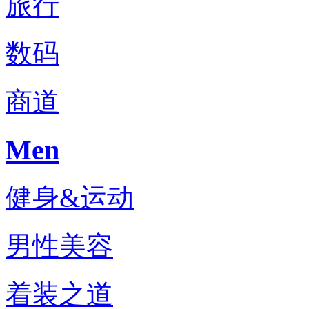
旅行
数码
商道
Men
健身&运动
男性美容
着装之道