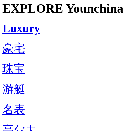
EXPLORE Younchina
Luxury
豪宅
珠宝
游艇
名表
高尔夫