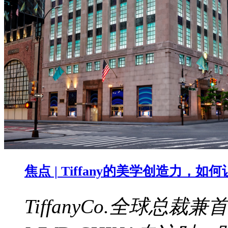
焦点 | Tiffany的美学创造力，
TiffanyCo.全球总裁兼