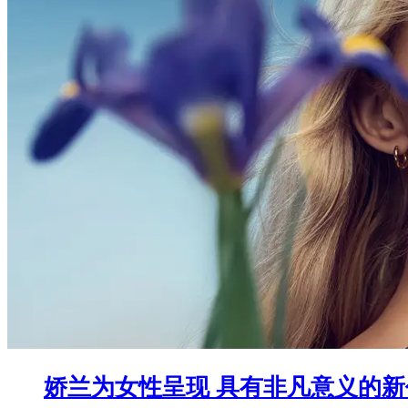
娇兰为女性呈现 具有非凡意义的