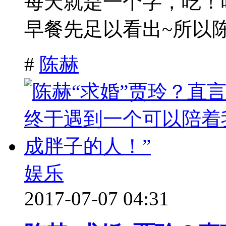
每天就是一个字，吃！
早餐先足以看出~所以陈
#
陈赫
娱乐
2017-07-07 04:31