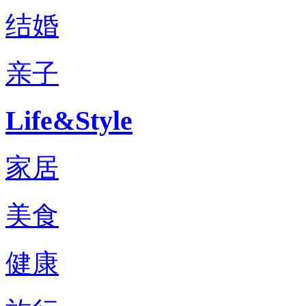
结婚
亲子
Life&Style
家居
美食
健康