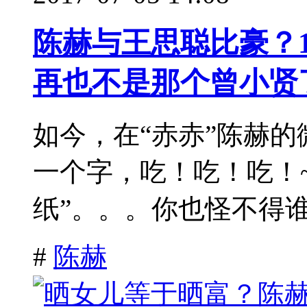
陈赫与王思聪比豪？
再也不是那个曾小贤
如今，在“赤赤”陈赫
一个字，吃！吃！吃！~
纸”。。。你也怪不得谁啦
#
陈赫