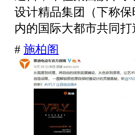
设计精品集团（下称保
内的国际大都市共同打造
#
施柏阁