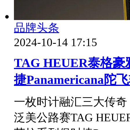
品牌头条
2024-10-14 17:15
TAG HEUER泰
捷Panamericana
一枚时计融汇三大传奇
泛美公路赛TAG HE