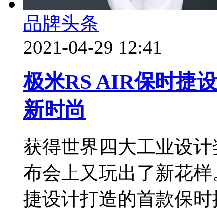
品牌头条
2021-04-29 12:41
极米RS AIR保时
新时尚
获得世界四大工业设计
布会上又玩出了新花样
捷设计打造的首款保时捷