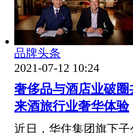
品牌头条
2021-07-12 10:24
奢侈品与酒店业破圈
来酒旅行业奢华体验
近日，华住集团旗下子