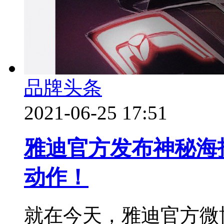
品牌头条
2021-06-25 17:51
雅迪官方发布神秘海
动作！
就在今天，雅迪官方微