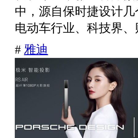
中，源自保时捷设计几
电动车行业、科技界、财
#
雅迪