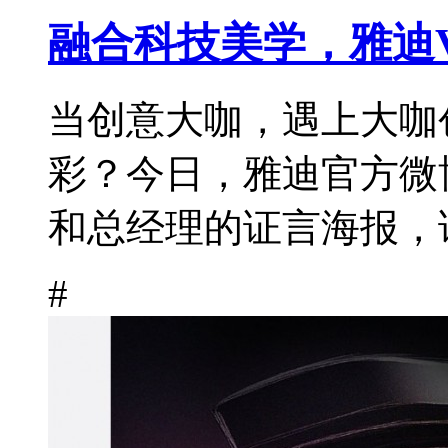
融合科技美学，雅迪
当创意大咖，遇上大咖
彩？今日，雅迪官方微
和总经理的证言海报，证
#