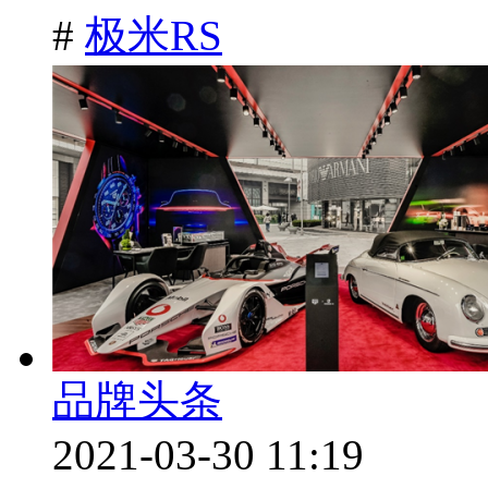
#
极米RS
品牌头条
2021-03-30 11:19