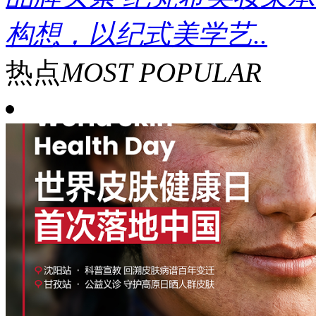
构想，以纪式美学艺..
热点
MOST POPULAR