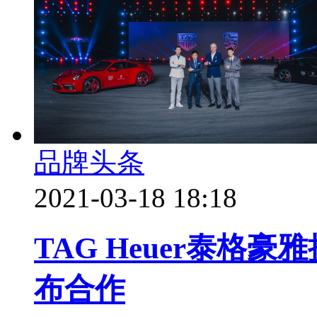
品牌头条
2021-03-18 18:18
TAG Heuer泰格豪雅
布合作