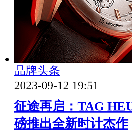
品牌头条
2023-09-12 19:51
征途再启：TAG H
磅推出全新时计杰作