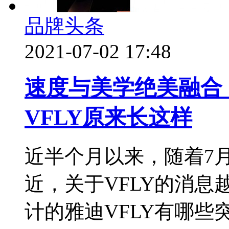
品牌头条
2021-07-02 17:48
速度与美学绝美融合
VFLY原来长这样
近半个月以来，随着7月
近，关于VFLY的消
计的雅迪VFLY有哪些突