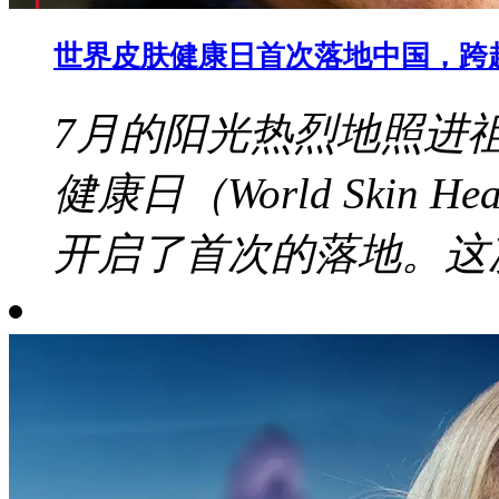
世界皮肤健康日首次落地中国，跨
7月的阳光热烈地照进
健康日（World Skin 
开启了首次的落地。这次