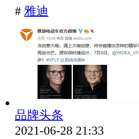
#
雅迪
品牌头条
2021-06-28 21:33