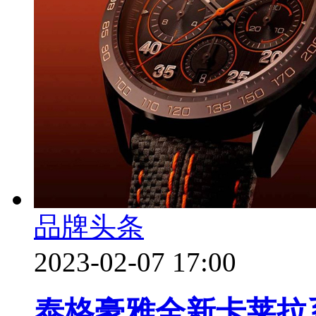
品牌头条
2023-02-07 17:00
泰格豪雅全新卡莱拉系