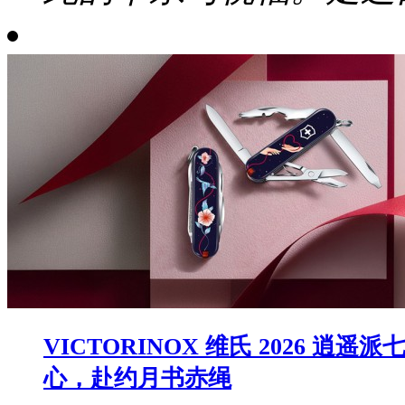
VICTORINOX 维氏 2026
心，赴约月书赤绳