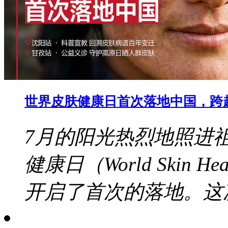
世界皮肤健康日首次落地中国，跨
7月的阳光热烈地照进
健康日（World Skin 
开启了首次的落地。这次