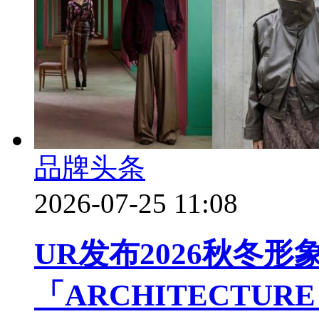
品牌头条
2026-07-25 11:08
UR发布2026秋冬形
「ARCHITECTU