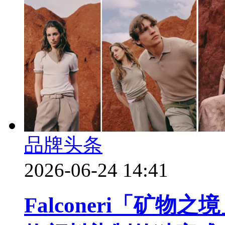
品牌头条
2026-06-24 14:41
Falconeri「矿