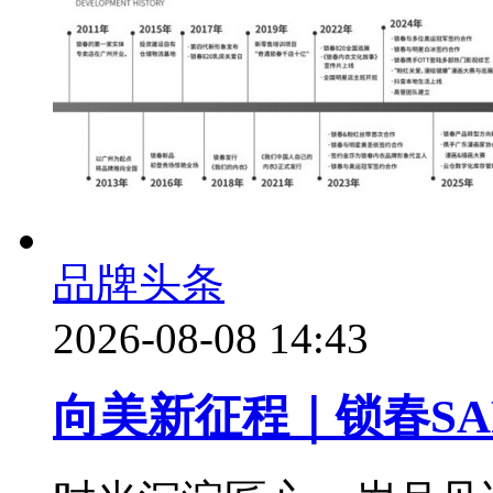
品牌头条
2026-08-08 14:43
向美新征程｜锁春SA