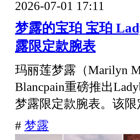
2026-07-01 17:11
梦露的宝珀 宝珀 Lad
露限定款腕表
玛丽莲梦露（Marilyn
Blancpain重磅推出Lad
梦露限定款腕表。该限定
#
梦露