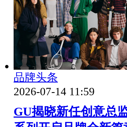
品牌头条
2026-07-14 11:59
GU揭晓新任创意总监 Fra