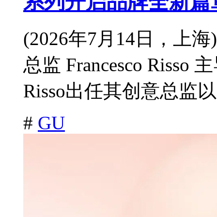
系列开启品牌全新篇
(2026年7月14日，上
总监 Francesco Ris
Risso出任其创意总监以
#
GU