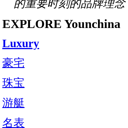
的重要时刻的品牌理念，
EXPLORE Younchina
Luxury
豪宅
珠宝
游艇
名表