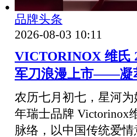
品牌头条
2026-08-03 10:11
VICTORINOX 维
军刀浪漫上市——凝
农历七月初七，星河为
年瑞士品牌 Victori
脉络，以中国传统爱情意