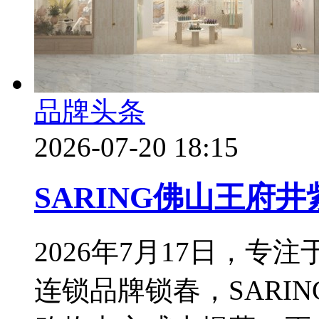
品牌头条
2026-07-20 18:15
SARING佛山王府
2026年7月17日，
连锁品牌锁春，SARI