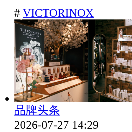
#
VICTORINOX
品牌头条
2026-07-27 14:29