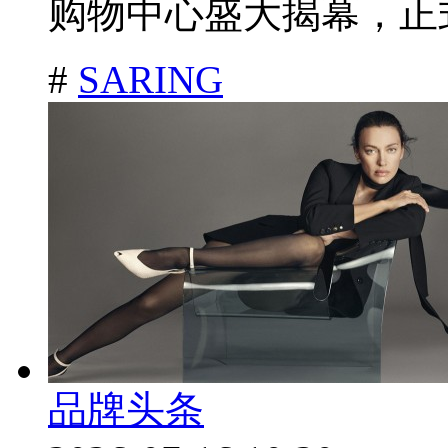
购物中心盛大揭幕，正式
#
SARING
品牌头条