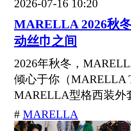
2026-07-16 10:20
MARELLA 202
动丝巾之间
2026年秋冬，MARE
倾心于你（MARELLA T
MARELLA型格西装外
#
MARELLA