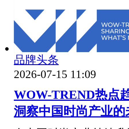
品牌头条
2026-07-15 11:09
WOW-TREND热
洞察中国时尚产业的