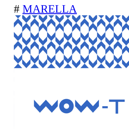
#
MARELLA