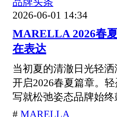
品牌头条
2026-06-01 14:34
MARELLA 202
在表达
当初夏的清澈日光轻洒海
开启2026春夏篇章。
写就松弛姿态品牌始终鼓
#
MARELLA