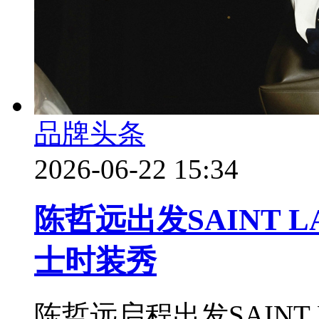
品牌头条
2026-06-22 15:34
陈哲远出发SAINT L
士时装秀
陈哲远启程出发SAINT 