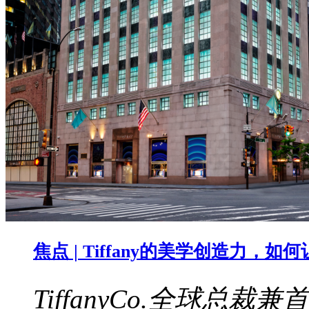
焦点 | Tiffany的美学创造力，
TiffanyCo.全球总裁兼