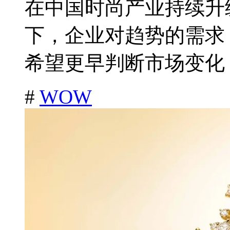
在中国时尚产业持续升
下，企业对趋势的需求
希望更早判断市场变化，
#
WOW