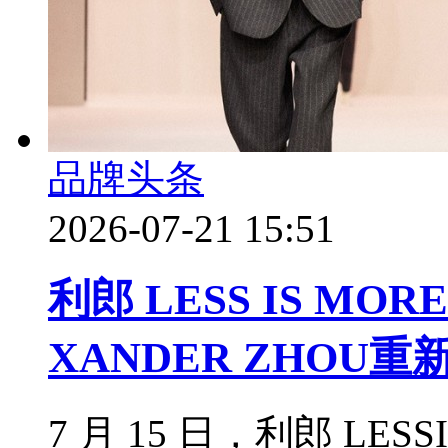
品牌头条
2026-07-21 15:51
利郎 LESS IS M
XANDER ZHO
7 月 15 日，利郎 LES