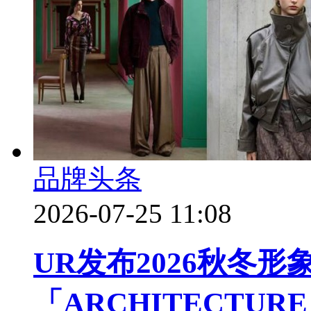
品牌头条
2026-07-25 11:08
UR发布2026秋冬形
「ARCHITECTU