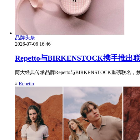
品牌头条
2026-07-06 16:46
Repetto与BIRKENSTOCK携
两大经典传承品牌Repetto与BIRKENSTOCK重
#
Repetto