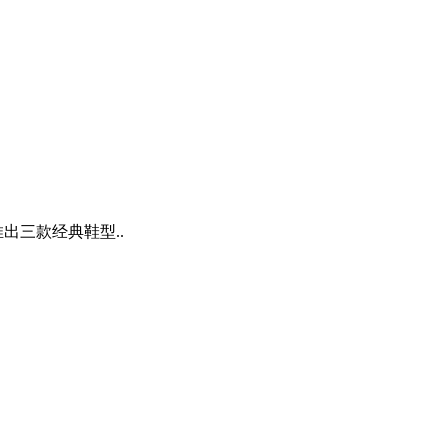
出三款经典鞋型..