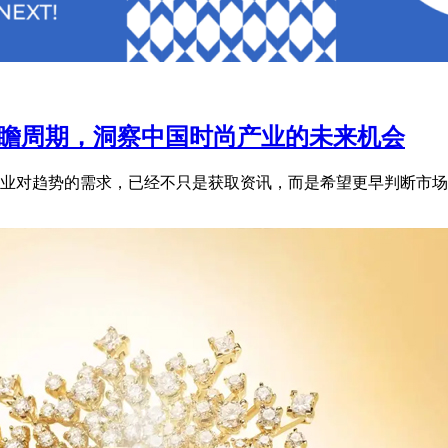
年前瞻周期，洞察中国时尚产业的未来机会
业对趋势的需求，已经不只是获取资讯，而是希望更早判断市场变