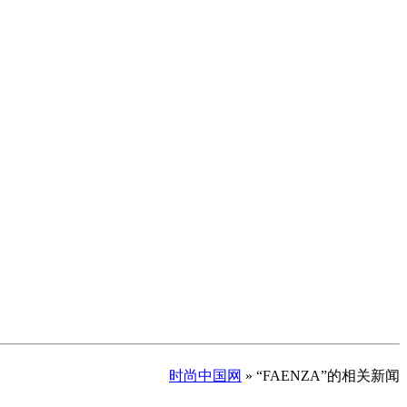
时尚中国网
» “FAENZA”的相关新闻