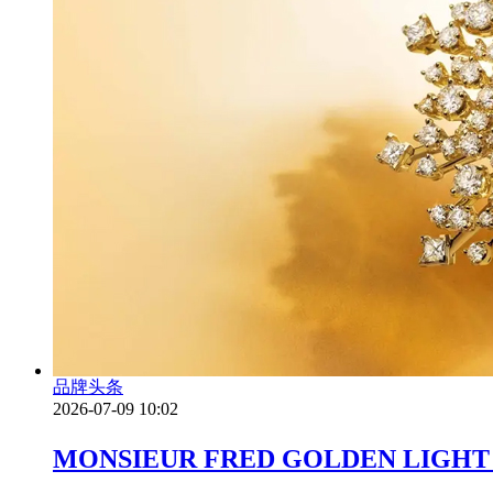
品牌头条
2026-07-09 10:02
MONSIEUR FRED GOLDEN