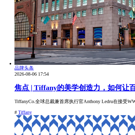
品牌头条
2026-08-06 17:54
焦点 | Tiffany的美学创造力，如
TiffanyCo.全球总裁兼首席执行官Anthony Ledr
#
Tiffany