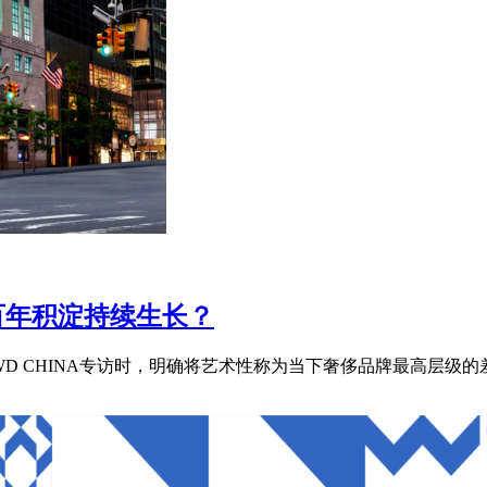
何让百年积淀持续生长？
u在接受WWD CHINA专访时，明确将艺术性称为当下奢侈品牌最高层级的