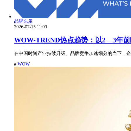
品牌头条
2026-07-15 11:09
WOW-TREND热点趋势：以2—3
在中国时尚产业持续升级、品牌竞争加速细分的当下，企
#
WOW