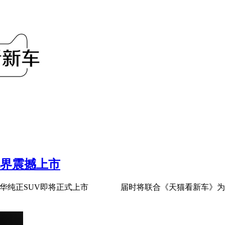
无界震撼上市
华纯正SUV即将正式上市 届时将联合《天猫看新车》为大