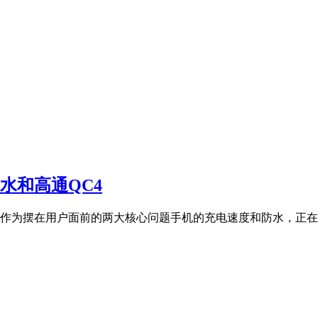
水和高通QC4
作为摆在用户面前的两大核心问题手机的充电速度和防水，正在成