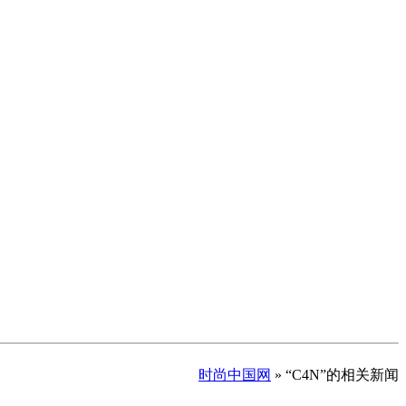
时尚中国网
» “C4N”的相关新闻