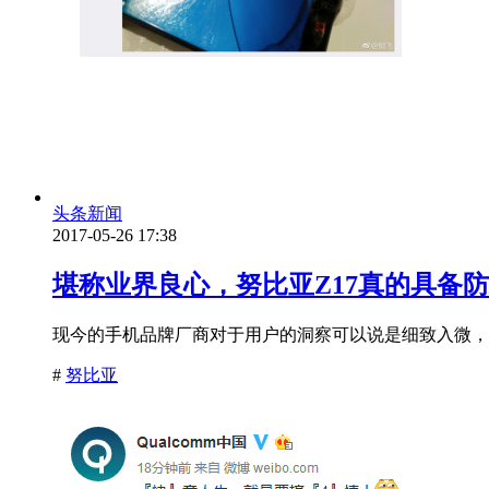
头条新闻
2017-05-26 17:38
堪称业界良心，努比亚Z17真的具备防
现今的手机品牌厂商对于用户的洞察可以说是细致入微，
#
努比亚