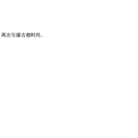
再次引爆古都时尚..