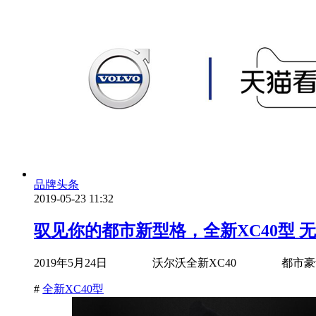
品牌头条
2019-05-23 11:32
驭见你的都市新型格，全新XC40型 
2019年5月24日 沃尔沃全新XC40 都市豪
#
全新XC40型