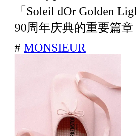
「Soleil dOr Gold
90周年庆典的重要篇章，
#
MONSIEUR