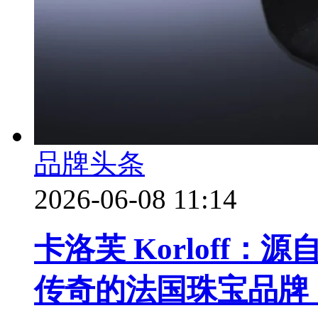
品牌头条
2026-06-08 11:14
卡洛芙 Korloff：源自 8
传奇的法国珠宝品牌