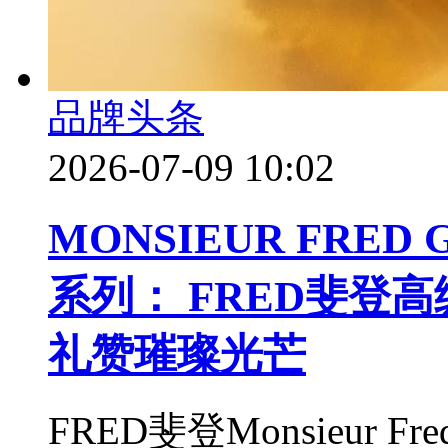
品牌头条
2026-07-09 10:02
MONSIEUR FRED
系列： FRED斐登
礼赞璀璨光芒
FRED斐登Monsieur Fr