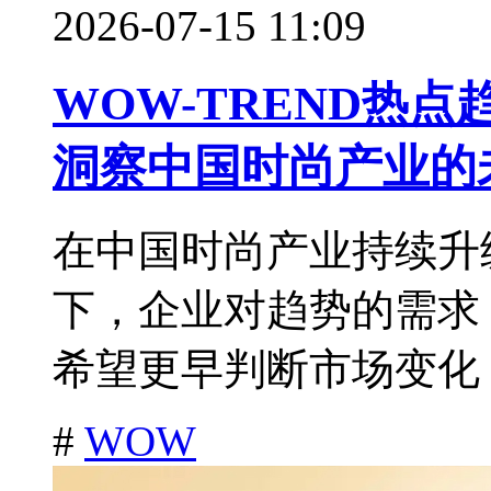
2026-07-15 11:09
WOW-TREND热
洞察中国时尚产业的
在中国时尚产业持续升
下，企业对趋势的需求
希望更早判断市场变化，
#
WOW