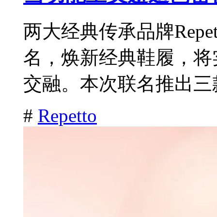
两大经典传承品牌Repet
名，焕新经典鞋履，将
交融。本次联名推出三款
#
Repetto