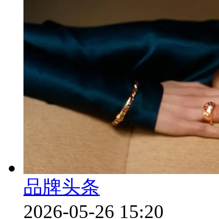
品牌头条
2026-05-26 15:20