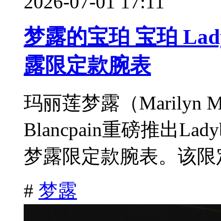
2026-07-01 17:11
梦露的宝珀 宝珀 Lad
露限定款腕表
玛丽莲梦露（Marilyn
Blancpain重磅推出Lad
梦露限定款腕表。该限定
#
梦露