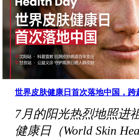
世界皮肤健康日首次落地中国，跨
7月的阳光热烈地照进
健康日（World Skin 