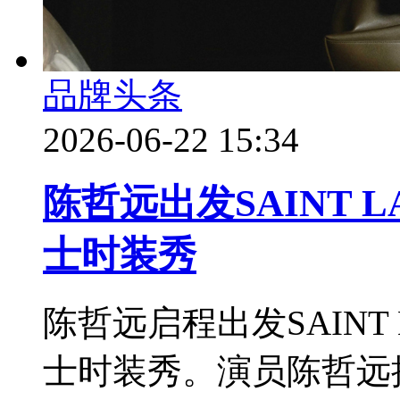
品牌头条
2026-06-22 15:34
陈哲远出发SAINT L
士时装秀
陈哲远启程出发SAINT 
士时装秀。演员陈哲远