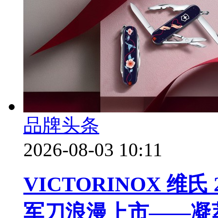
品牌头条
2026-08-03 10:11
VICTORINOX 维
军刀浪漫上市——凝