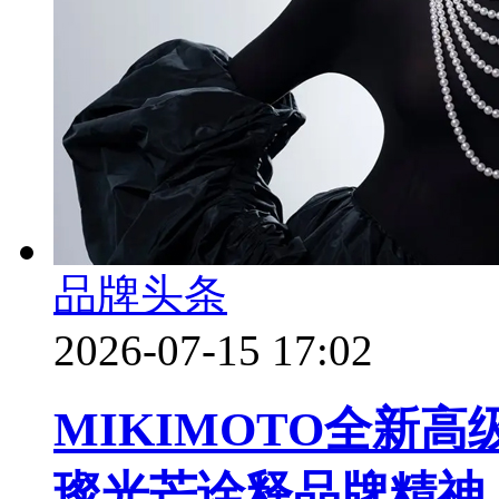
品牌头条
2026-07-15 17:02
MIKIMOTO全新高级
璨光芒诠释品牌精神