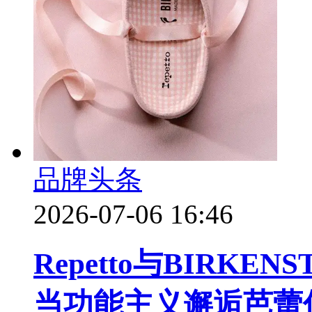
品牌头条
2026-07-06 16:46
Repetto与BIRK
当功能主义邂逅芭蕾