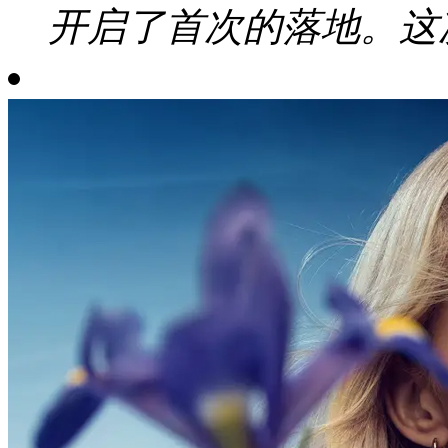
开启了首次的落地。这次