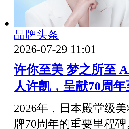
品牌头条
2026-07-29 11:01
许你至美 梦之所至 
人许凯，呈献70周年
2026年，日本殿堂级美
牌70周年的重要里程