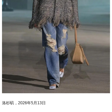
洛杉矶，2026年5月13日