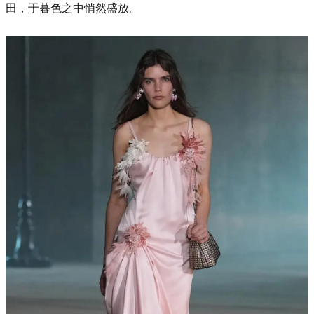
田，于暮色之中悄然盛放。