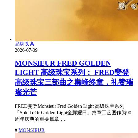
品牌头条
2026-07-09
MONSIEUR FRED GOLDEN
LIGHT 高级珠宝系列： FRED斐登
高级珠宝三部曲之巅峰终章，礼赞璀
璨光芒
FRED斐登Monsieur Fred Golden Light 高级珠宝系列
「Soleil dOr Golden Light金辉耀日」篇章工艺图作为90
周年庆典的重要篇章，..
#
MONSIEUR