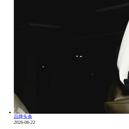
品牌头条
2026-06-22