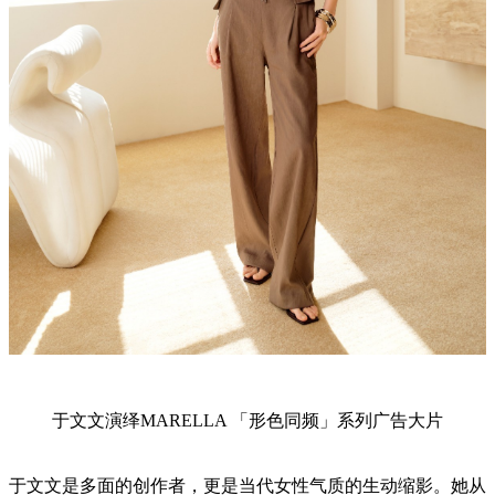
于文文演绎MARELLA 「形色同频」系列广告大片
于文文是多面的创作者，更是当代女性气质的生动缩影。她从