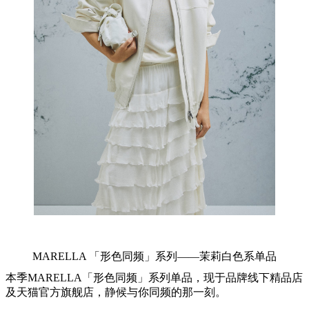
MARELLA 「形色同频」系列——茉莉白色系单品
本季MARELLA「形色同频」系列单品，现于品牌线下精品店
及天猫官方旗舰店，静候与你同频的那一刻。