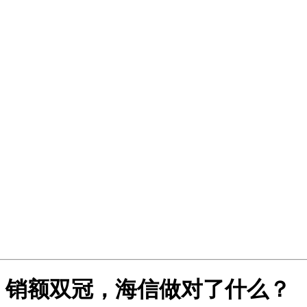
、销额双冠，海信做对了什么？