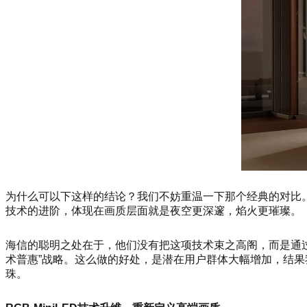
为什么可以下这样的结论？我们不妨重温一下那个经典的对比。
技术的进阶，体现在画质层面就是夜空更深邃，焰火更璀璨。
海信的聪明之处在于，他们没有把这项技术束之高阁，而是通过
术普惠”战略。这么做的好处，是潜在用户群体大幅增加，结果我们
珠。