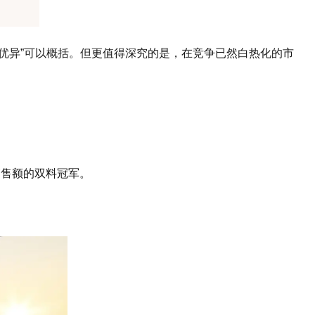
优异”可以概括。但更值得深究的是，在竞争已然白热化的市
销售额的双料冠军。