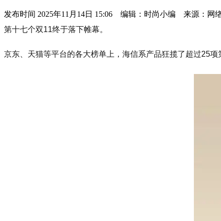
发布时间
2025年11月14日 15:06 编辑：时尚小编 来源：网
第十七个双11终于落下帷幕。
京东、天猫等平台的各大榜单上，海信系产品狂揽了超过25项