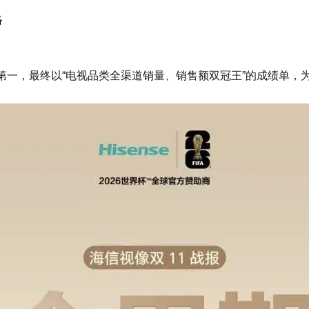
络
第一，最终以“电视品类全渠道销量、销售额双冠王”的成绩单，