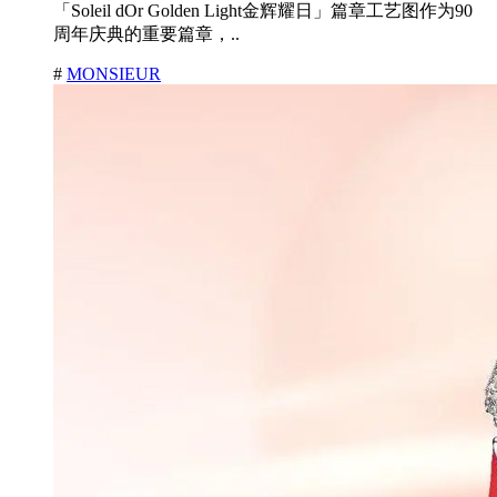
「Soleil dOr Golden Light金辉耀日」篇章工艺图作为90
周年庆典的重要篇章，..
#
MONSIEUR