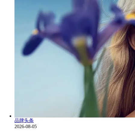
品牌头条
2026-08-05