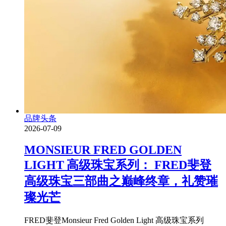
品牌头条
2026-07-09
MONSIEUR FRED GOLDEN
LIGHT 高级珠宝系列： FRED斐登
高级珠宝三部曲之巅峰终章，礼赞璀
璨光芒
FRED斐登Monsieur Fred Golden Light 高级珠宝系列