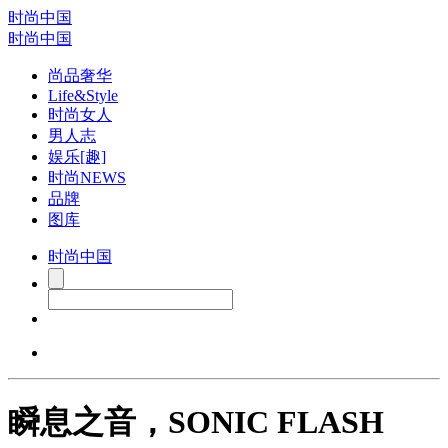
时尚中国
时尚中国
尚品奢华
Life&Style
时尚女人
男人志
娱乐[趣]
时尚NEWS
品牌
图库
时尚中国
瞬息之音，SONIC FLASH