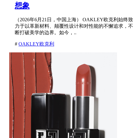
想象
（2026年6月21日，中国上海） OAKLEY欧克利始终致
力于以革新材料、颠覆性设计和对性能的不懈追求，不
断打破美学的边界。如今，..
#
OAKLEY欧克利