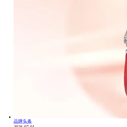
品牌头条
2026-07-01