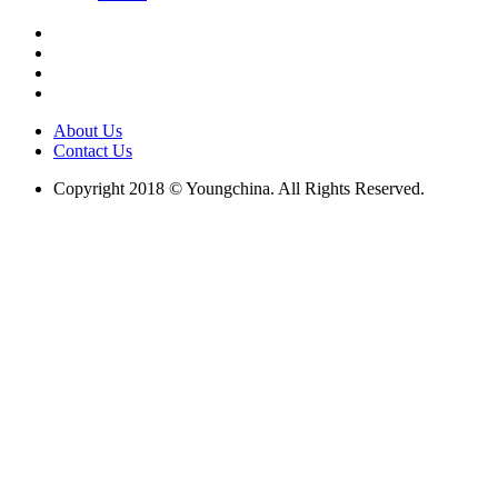
About Us
Contact Us
Copyright 2018 © Youngchina. All Rights Reserved.