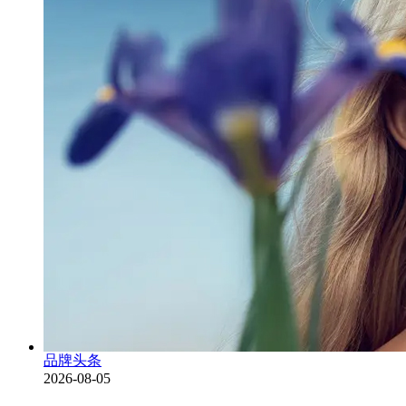
品牌头条
2026-08-05