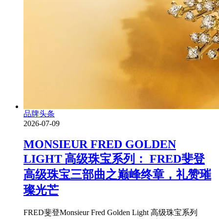
品牌头条
2026-07-09
MONSIEUR FRED GOLDEN
LIGHT 高级珠宝系列： FRED斐登
高级珠宝三部曲之巅峰终章，礼赞璀
璨光芒
FRED斐登Monsieur Fred Golden Light 高级珠宝系列