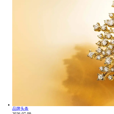
品牌头条
2026-07-09