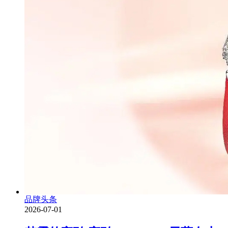
品牌头条
2026-07-01