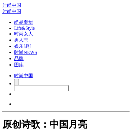
时尚中国
时尚中国
尚品奢华
Life&Style
时尚女人
男人志
娱乐[趣]
时尚NEWS
品牌
图库
时尚中国
原创诗歌：中国月亮