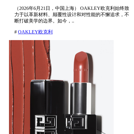
（2026年6月21日，中国上海） OAKLEY欧克利始终致
力于以革新材料、颠覆性设计和对性能的不懈追求，不
断打破美学的边界。如今，..
#
OAKLEY欧克利