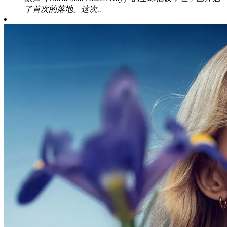
了首次的落地。这次..